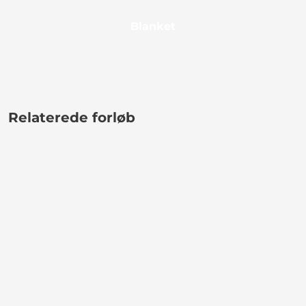
Blanket
Relaterede forløb