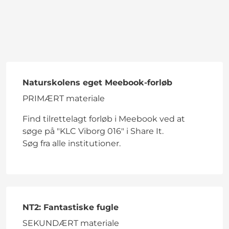
Naturskolens eget Meebook-forløb
PRIMÆRT materiale
Find tilrettelagt forløb i Meebook ved at
søge på "KLC Viborg 016" i Share It.
Søg fra alle institutioner.
NT2: Fantastiske fugle
SEKUNDÆRT materiale