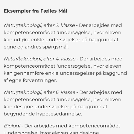
Eksempler fra Fælles Mål
Natur/teknologi, efter 2. klasse
- Der arbejdes med
kompetenceområdet 'undersøgelse', hvor eleven
kan udføre enkle undersøgelser på baggrund af
egne og andres spørgsmål.
Natur/teknologi, efter 4. klasse
- Der arbejdes med
kompetenceområdet 'undersøgelse', hvor eleven
kan gennemføre enkle undersøgelser på baggrund
af egne forventninger.
Natur/teknologi, efter 6. klasse
- Der arbejdes med
kompetenceområdet 'undersøgelse', hvor eleven
kan designe undersøgelser på baggrund af
begyndende hypotesedannelse.
Biologi
- Der arbejdes med kompetenceområdet
'undersøgelse', hvor eleven kan designe,