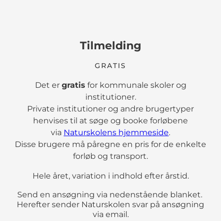
Tilmelding
GRATIS
Det er
gratis
for kommunale skoler og
institutioner.
Private institutioner og andre brugertyper
henvises til at søge og booke forløbene
via
Naturskolens hjemmeside
.
Disse brugere må påregne en pris for de enkelte
forløb og transport.
Hele året, variation i indhold efter årstid.
Send en ansøgning via nedenstående blanket.
Herefter sender Naturskolen svar på ansøgning
via email.