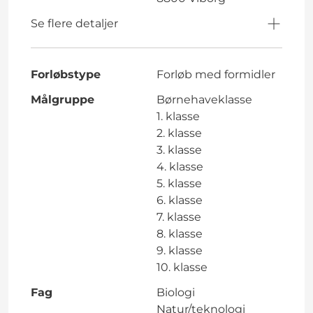
Se flere detaljer
Forløbstype
Forløb med formidler
Målgruppe
Børnehaveklasse
1. klasse
2. klasse
3. klasse
4. klasse
5. klasse
6. klasse
7. klasse
8. klasse
9. klasse
10. klasse
Fag
Biologi
Natur/teknologi