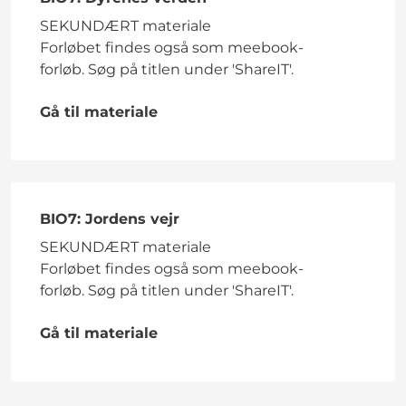
SEKUNDÆRT materiale
Forløbet findes også som meebook-
forløb. Søg på titlen under 'ShareIT'.
Gå til materiale
BIO7: Jordens vejr
SEKUNDÆRT materiale
Forløbet findes også som meebook-
forløb. Søg på titlen under 'ShareIT'.
Gå til materiale