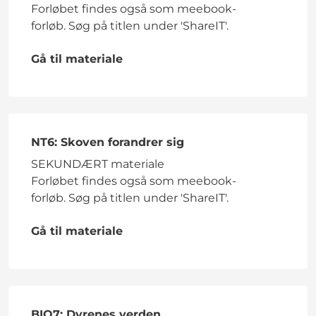
Forløbet findes også som meebook-
forløb. Søg på titlen under 'ShareIT'.
Gå til materiale
NT6: Skoven forandrer sig
SEKUNDÆRT materiale
Forløbet findes også som meebook-
forløb. Søg på titlen under 'ShareIT'.
Gå til materiale
BIO7: Dyrenes verden