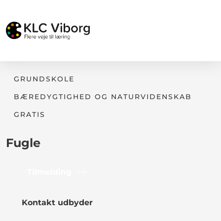
GRUNDSKOLE
BÆREDYGTIGHED OG NATURVIDENSKAB
GRATIS
Fugle
Tilmelding
Kontakt udbyder