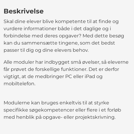
Beskrivelse
Skal dine elever blive kompetente til at finde og
vurdere informationer både i det daglige og i
forbindelse med deres opgaver? Med dette besøg
kan du sammensætte tingene, som det bedst
passer til dig og dine elevers behov.
Alle moduler har indbygget små øvelser, så eleverne
får prøvet de forskellige funktioner. Det er derfor
vigtigt, at de medbringer PC eller iPad og
mobiltelefon.
Modulerne kan bruges enkeltvis til at styrke
specifikke søgekompetencer eller flere i et forløb
med henblik på opgave- eller projektskrivning.