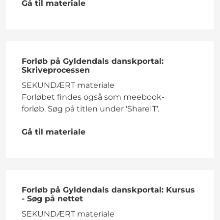
Gå til materiale
Forløb på Gyldendals danskportal:
Skriveprocessen
SEKUNDÆRT materiale
Forløbet findes også som meebook-
forløb. Søg på titlen under 'ShareIT'.
Gå til materiale
Forløb på Gyldendals danskportal: Kursus
- Søg på nettet
SEKUNDÆRT materiale