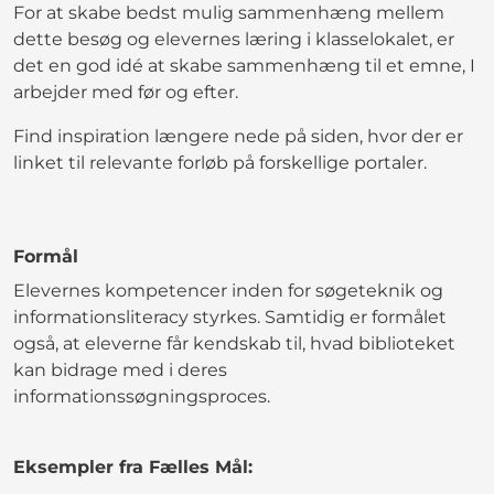
For at skabe bedst mulig sammenhæng mellem
dette besøg og elevernes læring i klasselokalet, er
det en god idé at skabe sammenhæng til et emne, I
arbejder med før og efter.
Find inspiration længere nede på siden, hvor der er
linket til relevante forløb på forskellige portaler.
Formål
Elevernes kompetencer inden for søgeteknik og
informationsliteracy styrkes. Samtidig er formålet
også, at eleverne får kendskab til, hvad biblioteket
kan bidrage med i deres
informationssøgningsproces.
Eksempler fra Fælles Mål: