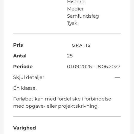
Historie
Medier
Samfundsfag
Tysk
Pris
GRATIS
Antal
28
Periode
01.09.2026 - 18.06.2027
Skjul detaljer
Én klasse.
Forløbet kan med fordel ske i forbindelse
med opgave- eller projektskrivning.
Varighed