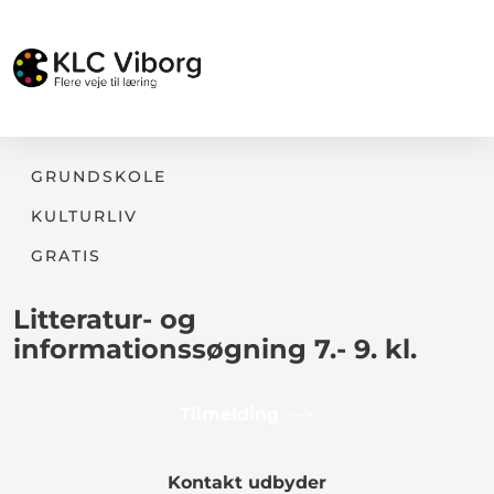
GRUNDSKOLE
KULTURLIV
GRATIS
Litteratur- og
informationssøgning 7.- 9. kl.
Tilmelding
Kontakt udbyder