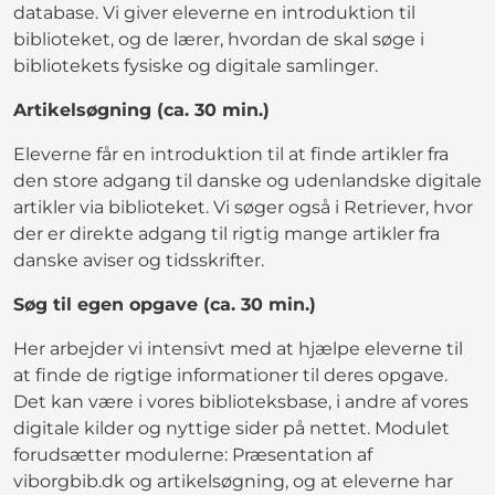
database. Vi giver eleverne en introduktion til
biblioteket, og de lærer, hvordan de skal søge i
bibliotekets fysiske og digitale samlinger.
Artikelsøgning (ca. 30 min.)
Eleverne får en introduktion til at finde artikler fra
den store adgang til danske og udenlandske digitale
artikler via biblioteket. Vi søger også i Retriever, hvor
der er direkte adgang til rigtig mange artikler fra
danske aviser og tidsskrifter.
Søg til egen opgave (ca. 30 min.)
Her arbejder vi intensivt med at hjælpe eleverne til
at finde de rigtige informationer til deres opgave.
Det kan være i vores biblioteksbase, i andre af vores
digitale kilder og nyttige sider på nettet. Modulet
forudsætter modulerne: Præsentation af
viborgbib.dk og artikelsøgning, og at eleverne har