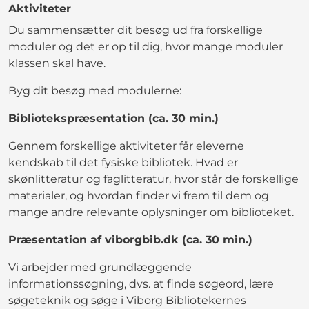
Aktiviteter
Du sammensætter dit besøg ud fra forskellige
moduler og det er op til dig, hvor mange moduler
klassen skal have.
Byg dit besøg med modulerne:
Bibliotekspræsentation (ca. 30 min.)
Gennem forskellige aktiviteter får eleverne
kendskab til det fysiske bibliotek. Hvad er
skønlitteratur og faglitteratur, hvor står de forskellige
materialer, og hvordan finder vi frem til dem og
mange andre relevante oplysninger om biblioteket.
Præsentation af viborgbib.dk (ca. 30 min.)
Vi arbejder med grundlæggende
informationssøgning, dvs. at finde søgeord, lære
søgeteknik og søge i Viborg Bibliotekernes