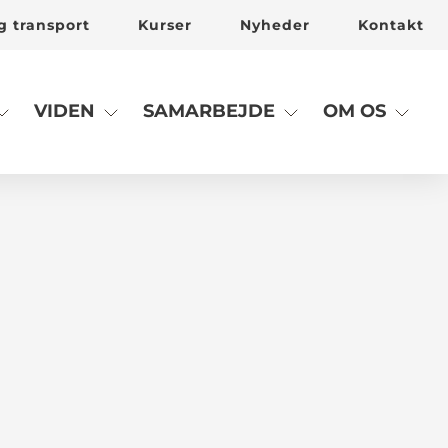
g transport
Kurser
Nyheder
Kontakt
VIDEN
SAMARBEJDE
OM OS