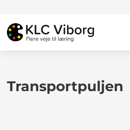
Transportpuljen