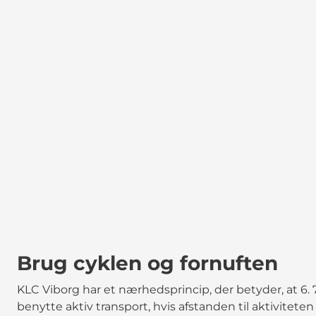
Brug cyklen og fornuften
KLC Viborg har et nærhedsprincip, der betyder, at 6. 7. 
benytte aktiv transport, hvis afstanden til aktivitete