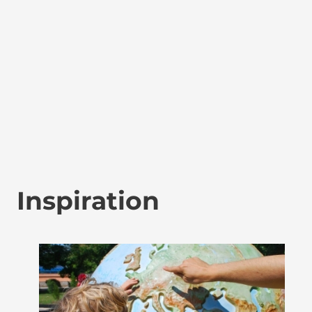
Inspiration