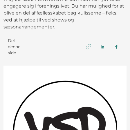
engagere sig i foreningslivet. Du har mulighed for at
blive en del af fællesskabet bag kulisserne – f.eks.
ved at hjælpe til ved shows og
sæsonarrangementer.
Del
denne
side