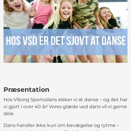
Præsentation
Hos Viborg Sportsdans elsker vi at danse – og det har
vi gjort i over 40 år! Vores glæde ved dans vil vi gerne
dele
Dans handler ikke kun om bevægelse og rytme –