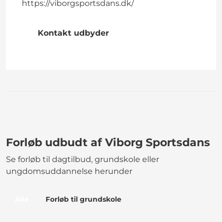
https://viborgsportsdans.dk/
Kontakt udbyder
Forløb udbudt af Viborg Sportsdans
Se forløb til dagtilbud, grundskole eller
ungdomsuddannelse herunder
Alle
Forløb til grundskole