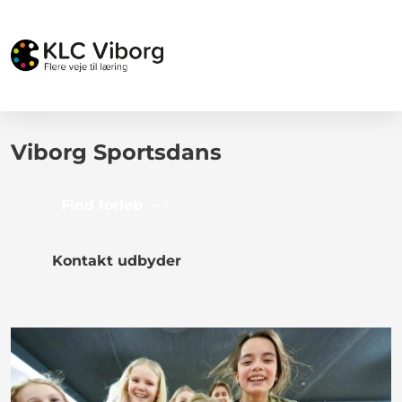
Viborg Sportsdans
Find forløb
Kontakt udbyder