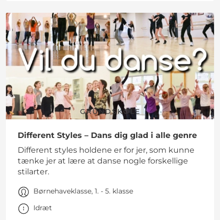
GRUNDSKOLE
Different Styles – Dans dig glad i alle genre
Different styles holdene er for jer, som kunne
tænke jer at lære at danse nogle forskellige
stilarter.
Børnehaveklasse, 1. - 5. klasse
Idræt