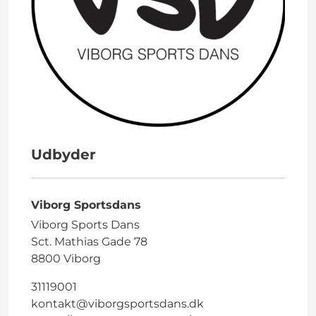
Udbyder
Viborg Sportsdans
Viborg Sports Dans
Sct. Mathias Gade 78
8800 Viborg
31119001
kontakt@viborgsportsdans.dk