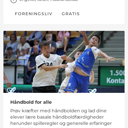
FORENINGSLIV
GRATIS
GRUNDSKOLE
Håndbold for alle
Prøv kræfter med håndbolden og lad dine
elever lære basale håndboldfærdigheder
herunder spilleregler og generelle erfaringer