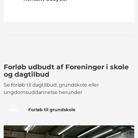
Forløb udbudt af Foreninger i skole
og dagtilbud
Se forløb til dagtilbud, grundskole eller
ungdomsuddannelse herunder
Alle
Forløb til grundskole