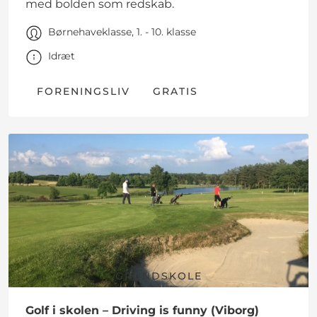
med bolden som redskab.
Børnehaveklasse, 1. - 10. klasse
Idræt
FORENINGSLIV
GRATIS
GRUNDSKOLE
Golf i skolen – Driving is funny (Viborg)