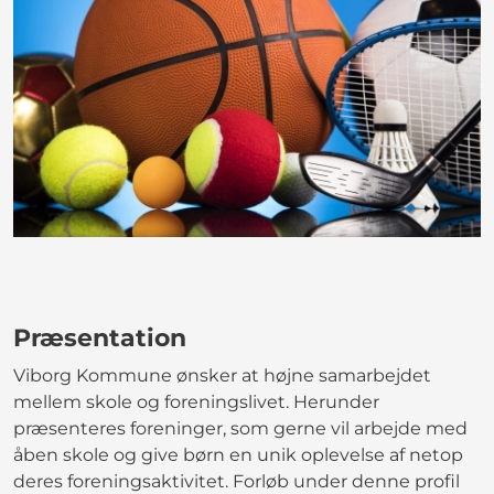
Præsentation
Viborg Kommune ønsker at højne samarbejdet
mellem skole og foreningslivet. Herunder
præsenteres foreninger, som gerne vil arbejde med
åben skole og give børn en unik oplevelse af netop
deres foreningsaktivitet. Forløb under denne profil