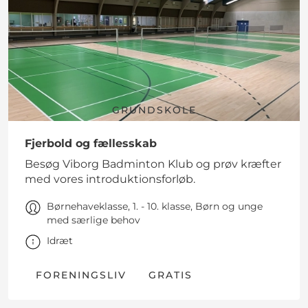
GRUNDSKOLE
Fjerbold og fællesskab
Besøg Viborg Badminton Klub og prøv kræfter
med vores introduktionsforløb.
Børnehaveklasse, 1. - 10. klasse, Børn og unge
med særlige behov
Idræt
FORENINGSLIV
GRATIS