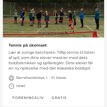
GRUNDSKOLE
Tennis på skemaet
Lær at svinge ketcheren. Tilføj tennis til listen
af spil, som dine elever mestrer med dets
boldteknikker og spilleregler. Dine elever får
en ny oplevelse med det klassiske boldspil.
Børnehaveklasse, 1. - 10. klasse
Idræt
FORENINGSLIV
GRATIS