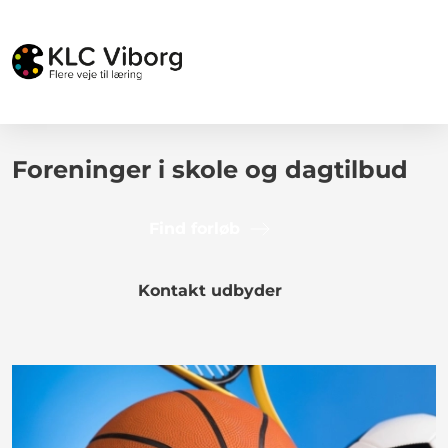
Foreninger i skole og dagtilbud
Find forløb
Kontakt udbyder