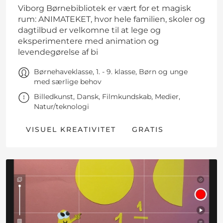
Viborg Børnebibliotek er vært for et magisk
rum: ANIMATEKET, hvor hele familien, skoler og
dagtilbud er velkomne til at lege og
eksperimentere med animation og
levendegørelse af bi
Børnehaveklasse, 1. - 9. klasse, Børn og unge
med særlige behov
Billedkunst, Dansk, Filmkundskab, Medier,
Natur/teknologi
VISUEL KREATIVITET
GRATIS