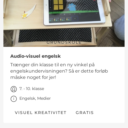
GRUNDSKOLE
Audio-visuel engelsk
Trænger din klasse til en ny vinkel på
engelskundervisningen? Så er dette forløb
måske noget for jer!
7. - 10. klasse
Engelsk, Medier
VISUEL KREATIVITET
GRATIS