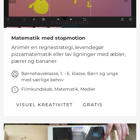
GRUNDSKOLE
Matematik med stopmotion
Animér en regnestrategi, levendegør
pizzamatematik eller lav ligninger med æbler,
pærer og bananer.
Børnehaveklasse, 1. - 6. klasse, Børn og unge
med særlige behov
Filmkundskab, Matematik, Medier
VISUEL KREATIVITET
GRATIS