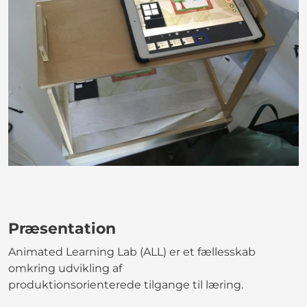
Præsentation
Animated Learning Lab (ALL) er et fællesskab
omkring udvikling af
produktionsorienterede tilgange til læring.