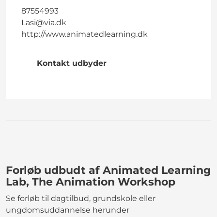
87554993
Lasi@via.dk
http://www.animatedlearning.dk
Kontakt udbyder
Forløb udbudt af Animated Learning
Lab, The Animation Workshop
Se forløb til dagtilbud, grundskole eller
ungdomsuddannelse herunder