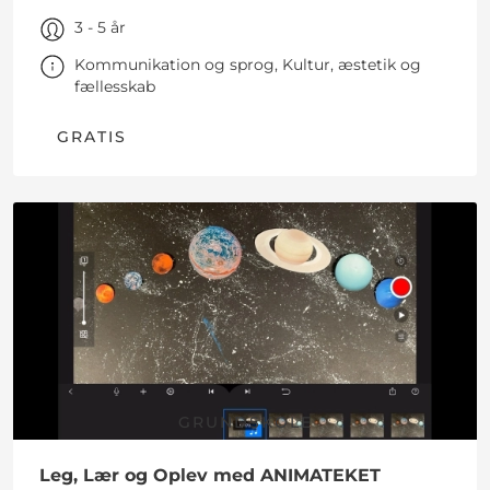
3 - 5 år
Kommunikation og sprog, Kultur, æstetik og
fællesskab
GRATIS
GRUNDSKOLE
Leg, Lær og Oplev med ANIMATEKET