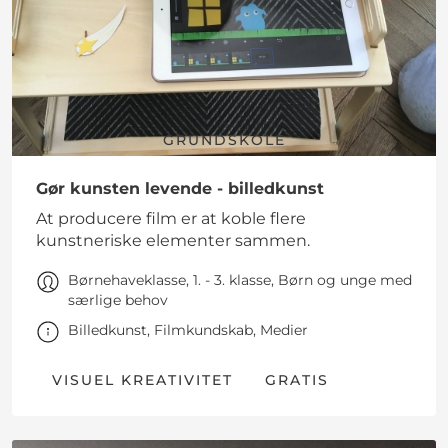
GRUNDSKOLE
Gør kunsten levende - billedkunst
At producere film er at koble flere
kunstneriske elementer sammen.
Børnehaveklasse, 1. - 3. klasse, Børn og unge med
særlige behov
Billedkunst, Filmkundskab, Medier
VISUEL KREATIVITET
GRATIS