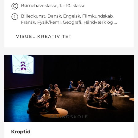
Børnehaveklasse, 1. - 10. klasse
Billedkunst, Dansk, Engelsk, Filmkundskab,
Fransk, Fysik/kemi, Geografi, Håndværk og ...
VISUEL KREATIVITET
GRUNDSKOLE
Kroptid