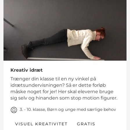
GRUNDSKOLE
Kreativ idræt
Trænger din klasse til en ny vinkel på
idrætsundervisningen? Så er dette forløb
måske noget for jer! Her skal eleverne bruge
sig selv og hinanden som stop motion figurer.
3. - 10. klasse, Børn og unge med særlige behov
VISUEL KREATIVITET
GRATIS