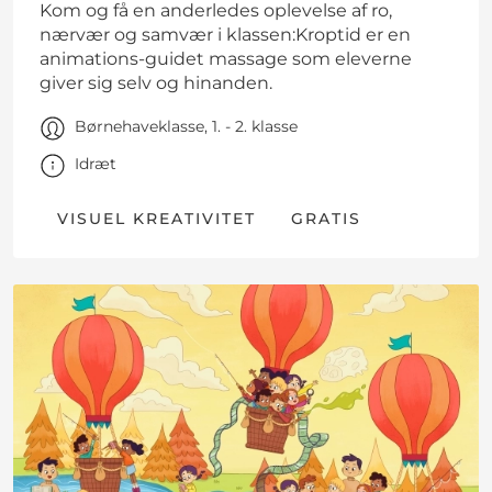
Kom og få en anderledes oplevelse af ro,
nærvær og samvær i klassen:Kroptid er en
animations-guidet massage som eleverne
giver sig selv og hinanden.
Børnehaveklasse, 1. - 2. klasse
Idræt
VISUEL KREATIVITET
GRATIS