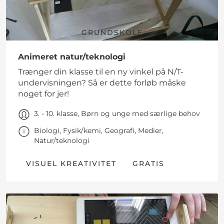
GRUNDSKOLE
Animeret natur/teknologi
Trænger din klasse til en ny vinkel på N/T-
undervisningen? Så er dette forløb måske
noget for jer!
3. - 10. klasse, Børn og unge med særlige behov
Biologi, Fysik/kemi, Geografi, Medier,
Natur/teknologi
VISUEL KREATIVITET
GRATIS