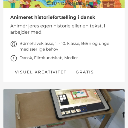
GRUNDSKOLE
Animeret historiefortælling i dansk
Animér jeres egen historie eller en tekst, I
arbejder med.
Børnehaveklasse, 1. - 10. klasse, Børn og unge
med særlige behov
Dansk, Filmkundskab, Medier
VISUEL KREATIVITET
GRATIS