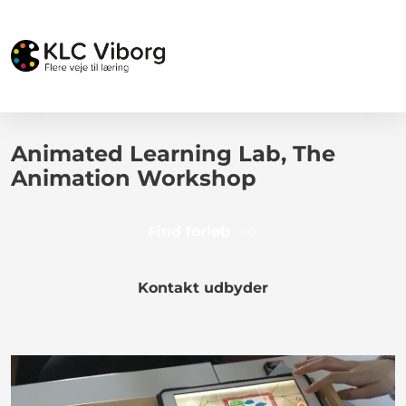
Animated Learning Lab, The
Animation Workshop
Find forløb
Kontakt udbyder