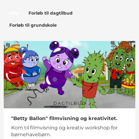
Alle
Forløb til dagtilbud
Forløb til grundskole
DAGTILBUD
"Betty Ballon" filmvisning og kreativitet.
Kom til filmvisning og kreativ workshop for
børnehavebørn.