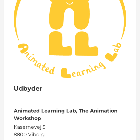
Udbyder
Animated Learning Lab, The Animation
Workshop
Kasernevej 5
8800 Viborg