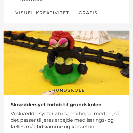
VISUEL KREATIVITET
GRATIS
GRUNDSKOLE
Skræddersyet forløb til grundskolen
Vi skræddersyr forløb i samarbejde med jer, så
det passer til jeres arbejde med lærings- og
fælles mål, tidsramme og klassetrin.