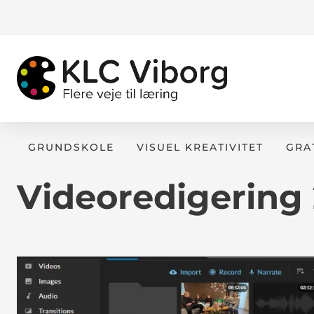
GRUNDSKOLE
VISUEL KREATIVITET
GRA
Videoredigering