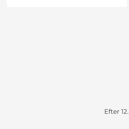
Efter 12