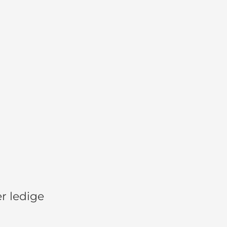
er ledige