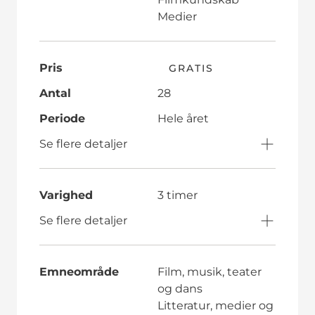
Medier
Pris
GRATIS
Antal
28
Periode
Hele året
Se flere detaljer
Varighed
3 timer
Se flere detaljer
Emneområde
Film, musik, teater
og dans
Litteratur, medier og