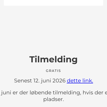
Tilmelding
GRATIS
Senest 12. juni 2026
dette link.
. juni er der løbende tilmelding, hvis der 
pladser.