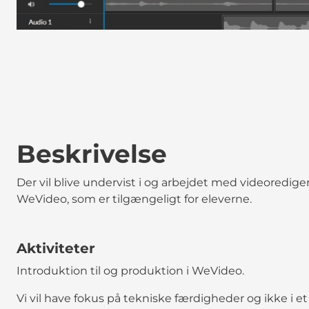
Beskrivelse
Der vil blive undervist i og arbejdet med videored
WeVideo, som er tilgængeligt for eleverne.
Aktiviteter
Introduktion til og produktion i WeVideo.
Vi vil have fokus på tekniske færdigheder og ikke i e