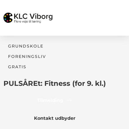
GRUNDSKOLE
FORENINGSLIV
GRATIS
PULSÅREt: Fitness (for 9. kl.)
Tilmelding
Kontakt udbyder