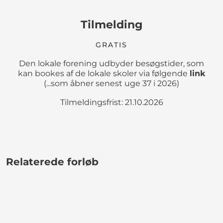
Tilmelding
GRATIS
Den lokale forening udbyder besøgstider, som
kan bookes af de lokale skoler via følgende
link
(...som åbner senest uge 37 i 2026)
Tilmeldingsfrist: 21.10.2026
Relaterede forløb