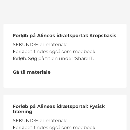
Forløb på Alineas idrætsportal: Kropsbasis
SEKUNDÆRT materiale
Forløbet findes også som meebook-
forløb. Søg på titlen under 'ShareIT'.
Gå til materiale
Forløb på Alineas idrætsportal: Fysisk
træning
SEKUNDÆRT materiale
Forløbet findes også som meebook-