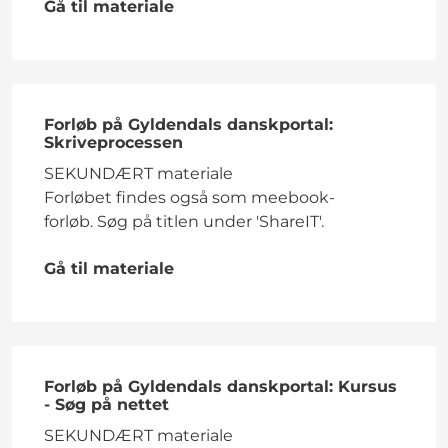
Gå til materiale
Forløb på Gyldendals danskportal:
Skriveprocessen
SEKUNDÆRT materiale
Forløbet findes også som meebook-
forløb. Søg på titlen under 'ShareIT'.
Gå til materiale
Forløb på Gyldendals danskportal: Kursus
- Søg på nettet
SEKUNDÆRT materiale