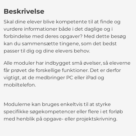
Beskrivelse
Skal dine elever blive kompetente til at finde og
vurdere informationer både i det daglige og i
forbindelse med deres opgaver? Med dette besøg
kan du sammensætte tingene, som det bedst
passer til dig og dine elevers behov.
Alle moduler har indbygget små øvelser, så eleverne
får prøvet de forskellige funktioner. Det er derfor
vigtigt, at de medbringer PC eller iPad og
mobiltelefon.
Modulerne kan bruges enkeltvis til at styrke
specifikke søgekompetencer eller flere i et forløb
med henblik på opgave- eller projektskrivning.