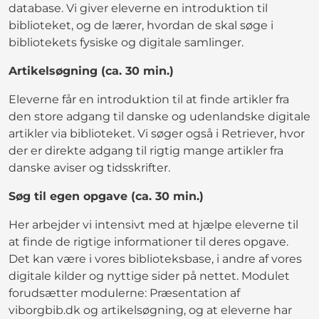
database. Vi giver eleverne en introduktion til
biblioteket, og de lærer, hvordan de skal søge i
bibliotekets fysiske og digitale samlinger.
Artikelsøgning (ca. 30 min.)
Eleverne får en introduktion til at finde artikler fra
den store adgang til danske og udenlandske digitale
artikler via biblioteket. Vi søger også i Retriever, hvor
der er direkte adgang til rigtig mange artikler fra
danske aviser og tidsskrifter.
Søg til egen opgave (ca. 30 min.)
Her arbejder vi intensivt med at hjælpe eleverne til
at finde de rigtige informationer til deres opgave.
Det kan være i vores biblioteksbase, i andre af vores
digitale kilder og nyttige sider på nettet. Modulet
forudsætter modulerne: Præsentation af
viborgbib.dk og artikelsøgning, og at eleverne har