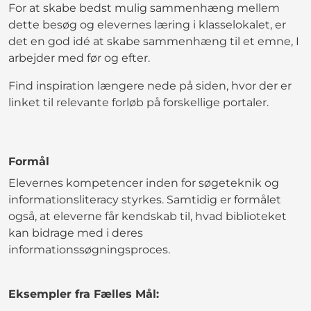
For at skabe bedst mulig sammenhæng mellem
dette besøg og elevernes læring i klasselokalet, er
det en god idé at skabe sammenhæng til et emne, I
arbejder med før og efter.
Find inspiration længere nede på siden, hvor der er
linket til relevante forløb på forskellige portaler.
Formål
Elevernes kompetencer inden for søgeteknik og
informationsliteracy styrkes. Samtidig er formålet
også, at eleverne får kendskab til, hvad biblioteket
kan bidrage med i deres
informationssøgningsproces.
Eksempler fra Fælles Mål: