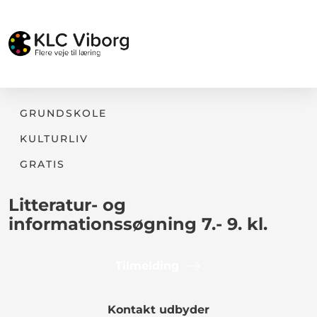
GRUNDSKOLE
KULTURLIV
GRATIS
Litteratur- og
informationssøgning 7.- 9. kl.
Tilmelding
Kontakt udbyder