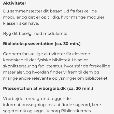
Aktiviteter
Du sammensætter dit besøg ud fra forskellige
moduler og det er op til dig, hvor mange moduler
klassen skal have.
Byg dit besøg med modulerne:
Bibliotekspræsentation (ca. 30 min.)
Gennem forskellige aktiviteter får eleverne
kendskab til det fysiske bibliotek. Hvad er
skønlitteratur og faglitteratur, hvor står de forskellige
materialer, og hvordan finder vi frem til dem og
mange andre relevante oplysninger om biblioteket.
Præsentation af viborgbib.dk (ca. 30 min.)
Vi arbejder med grundlæggende
informationssøgning, dvs. at finde søgeord, lære
søgeteknik og søge i Viborg Bibliotekernes