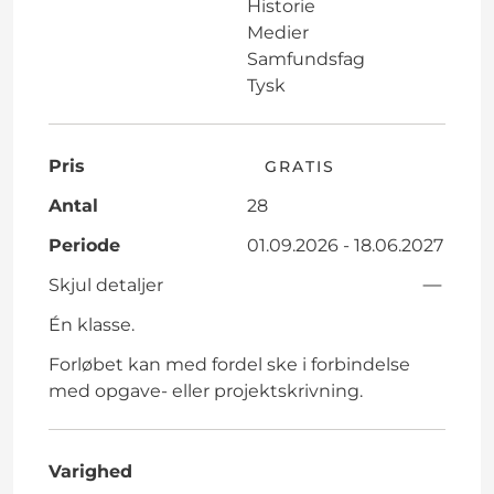
Historie
Medier
Samfundsfag
Tysk
Pris
GRATIS
Antal
28
Periode
01.09.2026 - 18.06.2027
Skjul detaljer
Én klasse.
Forløbet kan med fordel ske i forbindelse
med opgave- eller projektskrivning.
Varighed