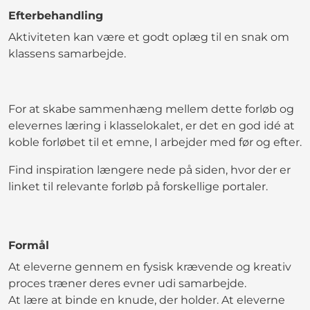
Efterbehandling
Aktiviteten kan være et godt oplæg til en snak om
klassens samarbejde.
For at skabe sammenhæng mellem dette forløb og
elevernes læring i klasselokalet, er det en god idé at
koble forløbet til et emne, I arbejder med før og efter.
Find inspiration længere nede på siden, hvor der er
linket til relevante forløb på forskellige portaler.
Formål
At eleverne gennem en fysisk krævende og kreativ
proces træner deres evner udi samarbejde.
At lære at binde en knude, der holder. At eleverne