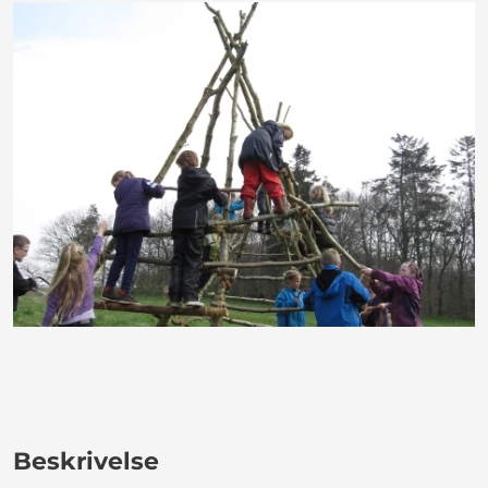
Beskrivelse