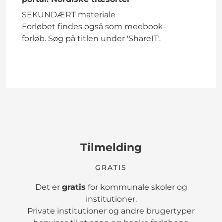
SEKUNDÆRT materiale
Forløbet findes også som meebook-
forløb. Søg på titlen under 'ShareIT'.
Tilmelding
GRATIS
Det er
gratis
for kommunale skoler og
institutioner.
Private institutioner og andre brugertyper