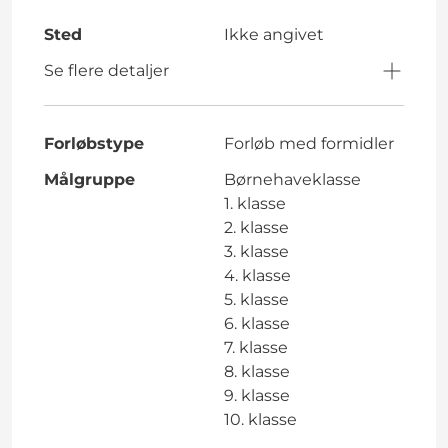
Sted
Ikke angivet
Se flere detaljer
Forløbstype
Forløb med formidler
Målgruppe
Børnehaveklasse
1. klasse
2. klasse
3. klasse
4. klasse
5. klasse
6. klasse
7. klasse
8. klasse
9. klasse
10. klasse