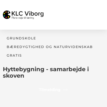
GRUNDSKOLE
BÆREDYGTIGHED OG NATURVIDENSKAB
GRATIS
Hyttebygning - samarbejde i
skoven
Tilmelding