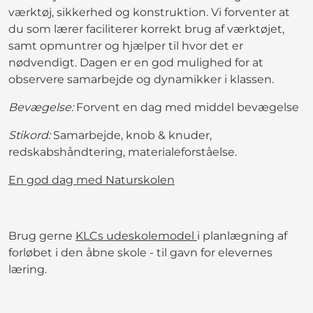
værktøj, sikkerhed og konstruktion. Vi forventer at
du som lærer faciliterer korrekt brug af værktøjet,
samt opmuntrer og hjælper til hvor det er
nødvendigt. Dagen er en god mulighed for at
observere samarbejde og dynamikker i klassen.
Bevægelse:
Forvent en dag med middel bevægelse
Stikord:
Samarbejde, knob & knuder,
redskabshåndtering, materialeforståelse.
En god dag med Naturskolen
Brug gerne
KLCs udeskolemodel
i planlægning af
forløbet i den åbne skole - til gavn for elevernes
læring.