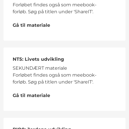
Forløbet findes også som meebook-
forløb. Søg på titlen under 'ShareIT'.
Gå til materiale
NT5: Livets udvikling
SEKUNDÆRT materiale
Forløbet findes også som meebook-
forløb. Søg på titlen under 'ShareIT'.
Gå til materiale