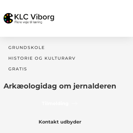
GRUNDSKOLE
HISTORIE OG KULTURARV
GRATIS
Arkæologidag om jernalderen
Tilmelding
Kontakt udbyder