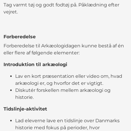
Tag varmt tøj og godt fodtøj på. Påklædning efter
vejret.
Forberedelse
Forberedelse til Arkæologidagen kunne bestå af én
eller flere af følgende elementer:
Introduktion til arkæologi
Lav en kort præsentation eller video om, hvad
arkæologi er, og hvorfor det er vigtigt.
Diskutér forskellen mellem arkæologi og
historie.
Tidslinje-aktivitet
Lad eleverne lave en tidslinje over Danmarks
historie med fokus på perioder, hvor