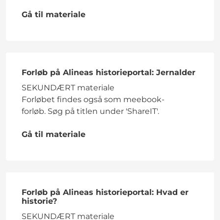
Gå til materiale
Forløb på Alineas historieportal: Jernalder
SEKUNDÆRT materiale
Forløbet findes også som meebook-
forløb. Søg på titlen under 'ShareIT'.
Gå til materiale
Forløb på Alineas historieportal: Hvad er
historie?
SEKUNDÆRT materiale