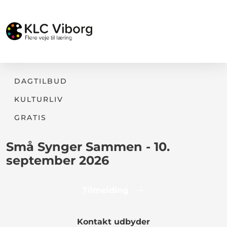
DAGTILBUD
KULTURLIV
GRATIS
Små Synger Sammen - 10.
september 2026
Tilmelding
Kontakt udbyder