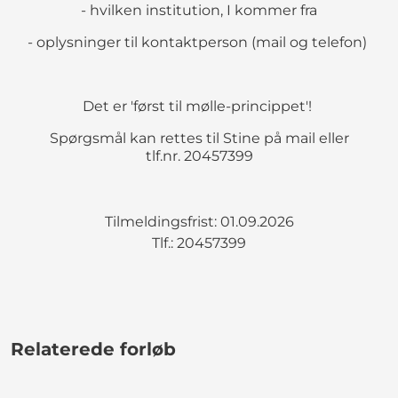
- hvilken institution, I kommer fra
- oplysninger til kontaktperson (mail og telefon)
Det er 'først til mølle-princippet'!
Spørgsmål kan rettes til Stine på mail eller
tlf.nr. 20457399
Tilmeldingsfrist: 01.09.2026
Tlf.: 20457399
Relaterede forløb