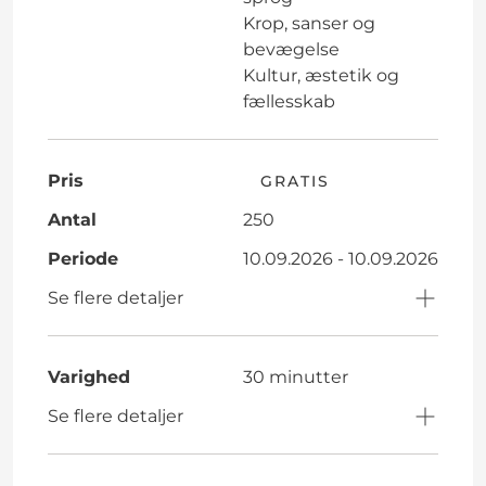
Krop, sanser og
bevægelse
Kultur, æstetik og
fællesskab
Pris
GRATIS
Antal
250
Periode
10.09.2026 - 10.09.2026
Se flere detaljer
Varighed
30 minutter
Se flere detaljer