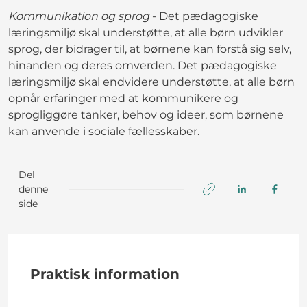
Kommunikation og sprog
- Det pædagogiske
læringsmiljø skal understøtte, at alle børn udvikler
sprog, der bidrager til, at børnene kan forstå sig selv,
hinanden og deres omverden. Det pædagogiske
læringsmiljø skal endvidere understøtte, at alle børn
opnår erfaringer med at kommunikere og
sprogliggøre tanker, behov og ideer, som børnene
kan anvende i sociale fællesskaber.
Del
denne
side
Praktisk information