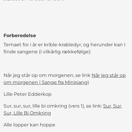
Forberedelse
Temaet for i år er krible-krabledyr, og herunder kan I
finde sangene (i vilkårlig rækkefølge):
Når jeg står op om morgenen, se link
Når jeg står op
om morgenen | Sange fra Minisjang
)
Lille Peter Edderkop
Sur, sur, sur, lille bi omkring (vers 1), se link:
Sur, Sur,
Sur, Lille Bi Omkring
Alle lopper kan hoppe