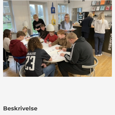
Beskrivelse