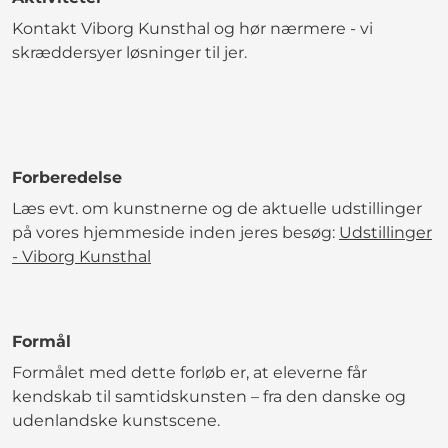
Kontakt Viborg Kunsthal og hør nærmere - vi
skræddersyer løsninger til jer.
Forberedelse
Læs evt. om kunstnerne og de aktuelle udstillinger
på vores hjemmeside inden jeres besøg:
Udstillinger
- Viborg Kunsthal
Formål
Formålet med dette forløb er, at eleverne får
kendskab til samtidskunsten – fra den danske og
udenlandske kunstscene.