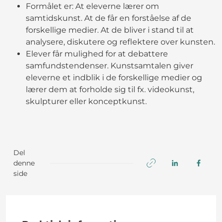
Formålet er: At eleverne lærer om
samtidskunst. At de får en forståelse af de
forskellige medier. At de bliver i stand til at
analysere, diskutere og reflektere over kunsten.
Elever får mulighed for at debattere
samfundstendenser. Kunstsamtalen giver
eleverne et indblik i de forskellige medier og
lærer dem at forholde sig til fx. videokunst,
skulpturer eller konceptkunst.
Del
denne
side