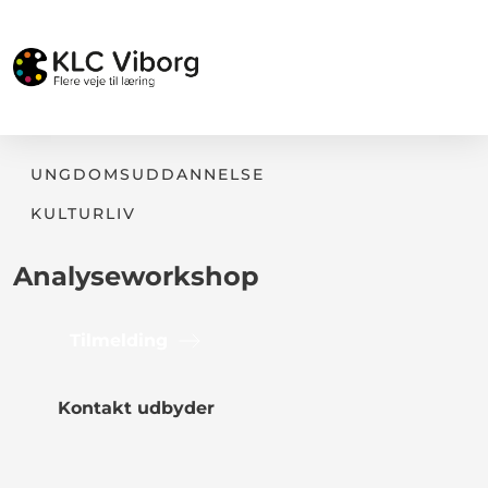
UNGDOMSUDDANNELSE
KULTURLIV
Analyseworkshop
Tilmelding
Kontakt udbyder