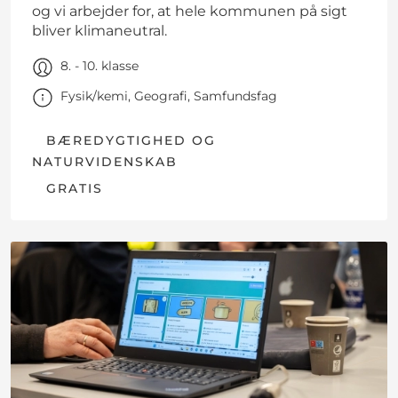
og vi arbejder for, at hele kommunen på sigt
bliver klimaneutral.
8. - 10. klasse
Fysik/kemi, Geografi, Samfundsfag
BÆREDYGTIGHED OG
NATURVIDENSKAB
GRATIS