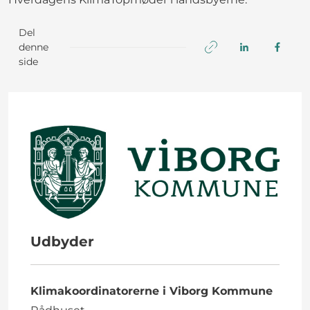
Del
denne
side
Udbyder
Klimakoordinatorerne i Viborg Kommune