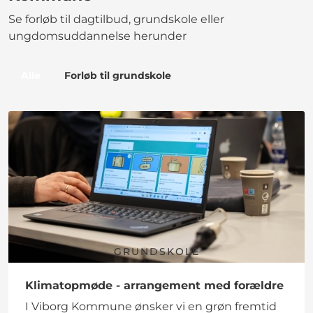
Se forløb til dagtilbud, grundskole eller
ungdomsuddannelse herunder
Alle
Forløb til grundskole
GRUNDSKOLE
Klimatopmøde - arrangement med forældre
I Viborg Kommune ønsker vi en grøn fremtid