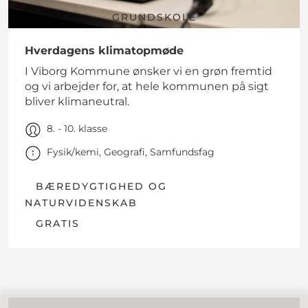
GRUNDSKOLE
Hverdagens klimatopmøde
I Viborg Kommune ønsker vi en grøn fremtid
og vi arbejder for, at hele kommunen på sigt
bliver klimaneutral.
8. - 10. klasse
Fysik/kemi, Geografi, Samfundsfag
BÆREDYGTIGHED OG
NATURVIDENSKAB
GRATIS