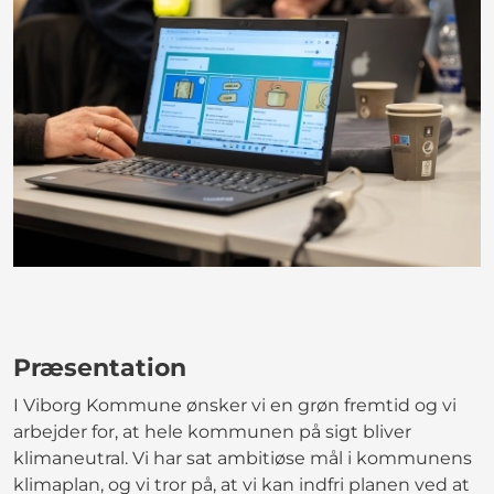
Præsentation
I Viborg Kommune ønsker vi en grøn fremtid og vi
arbejder for, at hele kommunen på sigt bliver
klimaneutral. Vi har sat ambitiøse mål i kommunens
klimaplan, og vi tror på, at vi kan indfri planen ved at