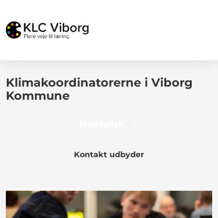
Klimakoordinatorerne i Viborg
Kommune
Find forløb
Kontakt udbyder