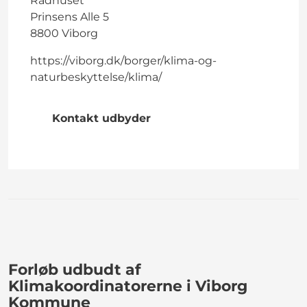
Rådhuset
Prinsens Alle 5
8800 Viborg
https://viborg.dk/borger/klima-og-
naturbeskyttelse/klima/
Kontakt udbyder
Forløb udbudt af
Klimakoordinatorerne i Viborg
Kommune