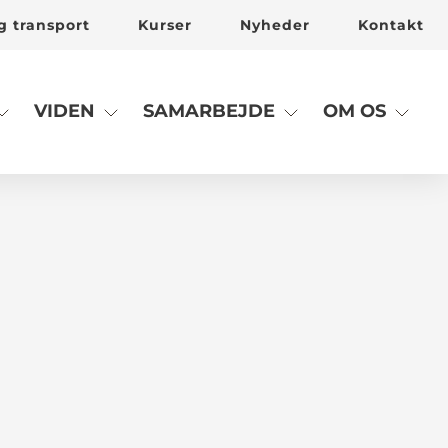
g transport
Kurser
Nyheder
Kontakt
VIDEN
SAMARBEJDE
OM OS