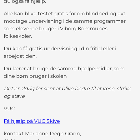
du også få hjælp.
Alle kan blive testet gratis for ordblindhed og evt.
modtage undervisning i de samme programmer
som eleverne bruger i Viborg Kommunes
folkeskoler.
Du kan få gratis undervisning i din fritid eller i
arbejdstiden.
Du lærer at bruge de samme hjælpemidler, som
dine børn bruger i skolen
Det er aldrig for sent at blive bedre til at læse, skrive
og stave
VUC
Få hjælp på VUC Skive
kontakt Marianne Degn Grann,