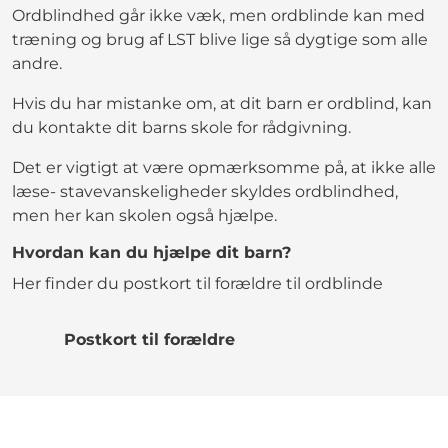
Ordblindhed går ikke væk, men ordblinde kan med
træning og brug af LST blive lige så dygtige som alle
andre.
Hvis du har mistanke om, at dit barn er ordblind, kan
du kontakte dit barns skole for rådgivning.
Det er vigtigt at være opmærksomme på, at ikke alle
læse- stavevanskeligheder skyldes ordblindhed,
men her kan skolen også hjælpe.
Hvordan kan du hjælpe dit barn?
Her finder du postkort til forældre til ordblinde
Postkort til forældre