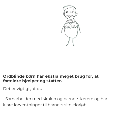
Ordblinde børn har ekstra meget brug for, at
forældre hjælper og støtter.
Det er vigtigt, at du:
• Samarbejder med skolen og barnets lærere og har
klare forventninger til barnets skoleforløb.