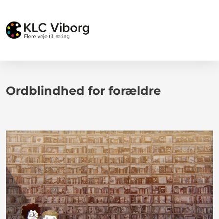
Ordblindhed for forældre