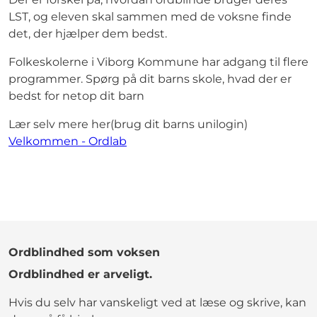
LST, og eleven skal sammen med de voksne finde
det, der hjælper dem bedst.
Folkeskolerne i Viborg Kommune har adgang til flere
programmer. Spørg på dit barns skole, hvad der er
bedst for netop dit barn
Lær selv mere her(brug dit barns unilogin)
Velkommen - Ordlab
Ordblindhed som voksen
Ordblindhed er arveligt.
Hvis du selv har vanskeligt ved at læse og skrive, kan