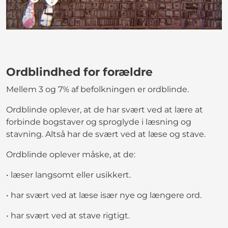
Ordblindhed for forældre
Mellem 3 og 7% af befolkningen er ordblinde.
Ordblinde oplever, at de har svært ved at lære at
forbinde bogstaver og sproglyde i læsning og
stavning. Altså har de svært ved at læse og stave.
Ordblinde oplever måske, at de:
• læser langsomt eller usikkert.
• har svært ved at læse især nye og længere ord.
• har svært ved at stave rigtigt.