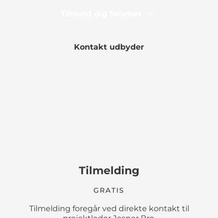
Tilmeld dig forløbet
Kontakt udbyder
Tilmelding
GRATIS
Tilmelding foregår ved direkte kontakt til