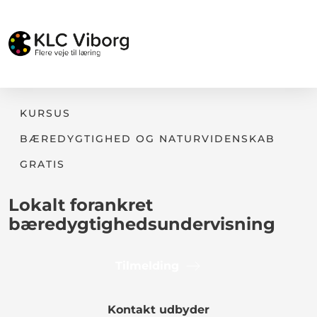
KURSUS
BÆREDYGTIGHED OG NATURVIDENSKAB
GRATIS
Lokalt forankret
bæredygtighedsundervisning
Tilmelding
Kontakt udbyder