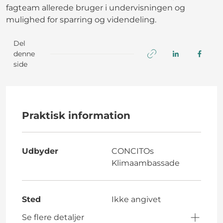
fagteam allerede bruger i undervisningen og
mulighed for sparring og videndeling.
Del
denne
side
Praktisk information
Udbyder
CONCITOs
Klimaambassade
Sted
Ikke angivet
Se flere detaljer