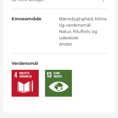
Emneområde
Bæredygtighed, klima
og verdensmål
Natur, friluftsliv og
udeskole
Andet
Verdensmål