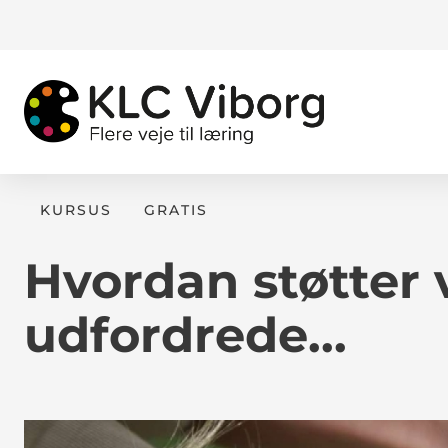
KURSUS
GRATIS
Hvordan støtter 
udfordrede...