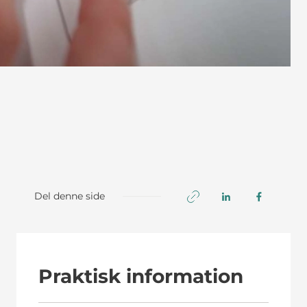
Del denne side
Praktisk information