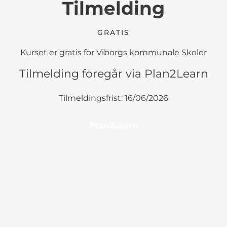
Tilmelding
GRATIS
Kurset er gratis for Viborgs kommunale Skoler
Tilmelding foregår via Plan2Learn
Tilmeldingsfrist: 16/06/2026
Plan2Learn