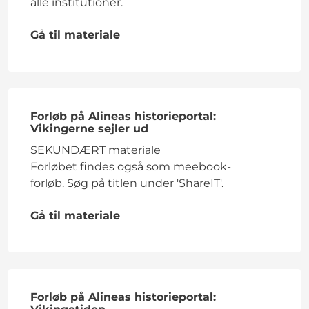
alle institutioner.
Gå til materiale
Forløb på Alineas historieportal:
Vikingerne sejler ud
SEKUNDÆRT materiale
Forløbet findes også som meebook-
forløb. Søg på titlen under 'ShareIT'.
Gå til materiale
Forløb på Alineas historieportal: