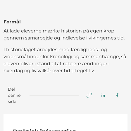
Formål
At lade eleverne mærke historien på egen krop
gennem samarbejde og indlevelse i vikingernes tid.
I historiefaget arbejdes med færdigheds- og
vidensmål indenfor kronologi og sammenhænge, så
eleven bliver i stand til at relatere ændringer i
hverdag og livsvilkår over tid til eget liv.
Del
denne
side