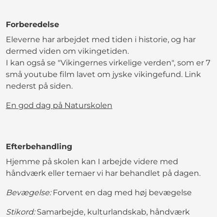
Forberedelse
Eleverne har arbejdet med tiden i historie, og har
dermed viden om vikingetiden.
I kan også se "Vikingernes virkelige verden", som er 7
små youtube film lavet om jyske vikingefund. Link
nederst på siden.
En god dag på Naturskolen
Efterbehandling
Hjemme på skolen kan I arbejde videre med
håndværk eller temaer vi har behandlet på dagen.
Bevægelse:
Forvent en dag med høj bevægelse
Stikord:
Samarbejde, kulturlandskab, håndværk