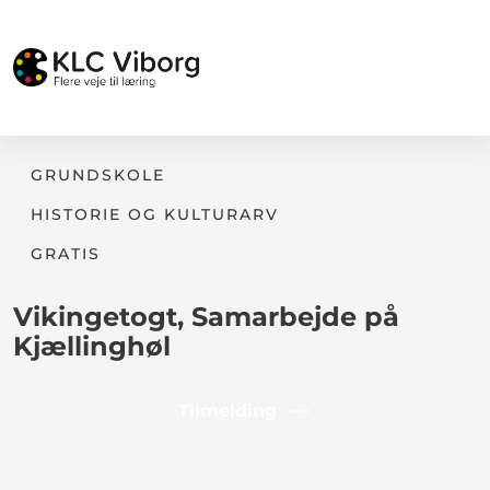
GRUNDSKOLE
HISTORIE OG KULTURARV
GRATIS
Vikingetogt, Samarbejde på
Kjællinghøl
Tilmelding