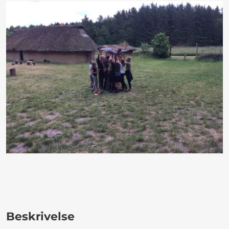
Beskrivelse