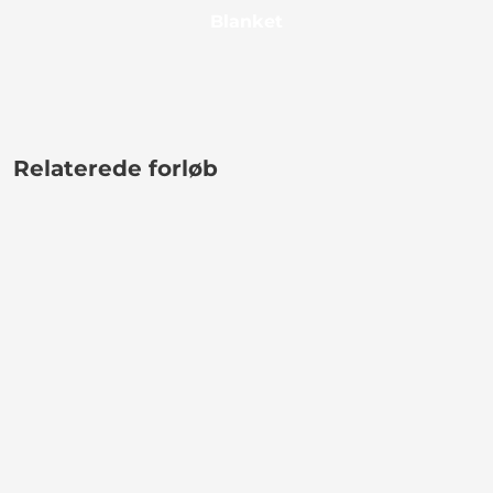
Blanket
Relaterede forløb