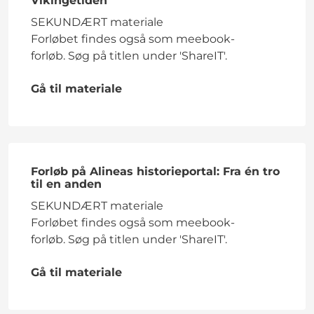
Vikingetiden
SEKUNDÆRT materiale
Forløbet findes også som meebook-
forløb. Søg på titlen under 'ShareIT'.
Gå til materiale
Forløb på Alineas historieportal: Fra én tro
til en anden
SEKUNDÆRT materiale
Forløbet findes også som meebook-
forløb. Søg på titlen under 'ShareIT'.
Gå til materiale