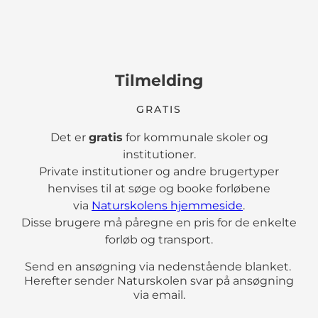
Tilmelding
GRATIS
Det er
gratis
for kommunale skoler og
institutioner.
Private institutioner og andre brugertyper
henvises til at søge og booke forløbene
via
Naturskolens hjemmeside
.
Disse brugere må påregne en pris for de enkelte
forløb og transport.
Send en ansøgning via nedenstående blanket.
Herefter sender Naturskolen svar på ansøgning
via email.