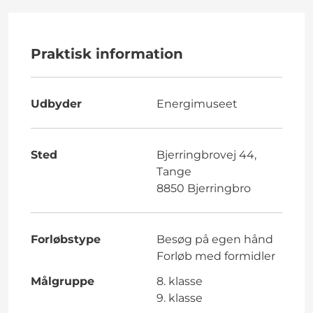
Praktisk information
Udbyder
Energimuseet
Sted
Bjerringbrovej 44,
Tange
8850 Bjerringbro
Forløbstype
Besøg på egen hånd
Forløb med formidler
Målgruppe
8. klasse
9. klasse