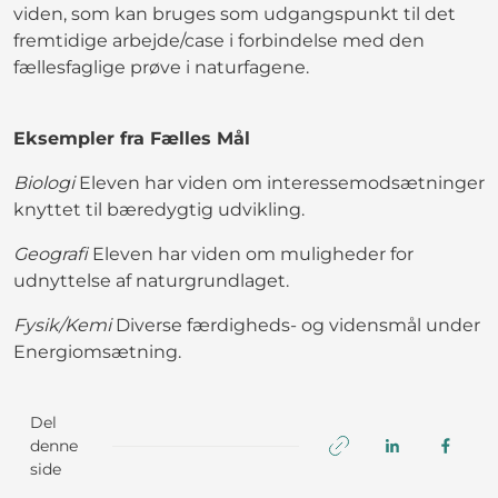
viden, som kan bruges som udgangspunkt til det
fremtidige arbejde/case i forbindelse med den
fællesfaglige prøve i naturfagene.
Eksempler fra Fælles Mål
Biologi
Eleven har viden om interessemodsætninger
knyttet til bæredygtig udvikling.
Geografi
Eleven har viden om muligheder for
udnyttelse af naturgrundlaget.
Fysik/Kemi
Diverse færdigheds- og vidensmål under
Energiomsætning.
Del
denne
side