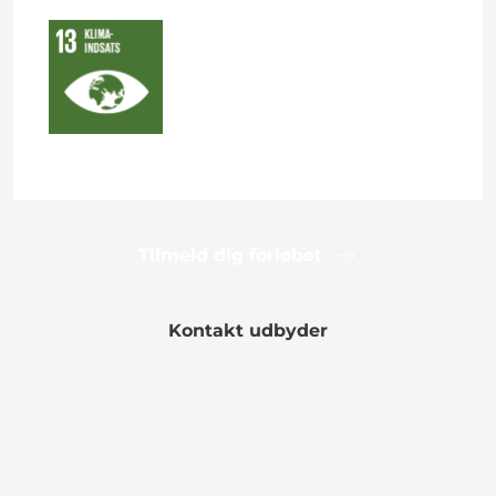
Tilmeld dig forløbet
Kontakt udbyder