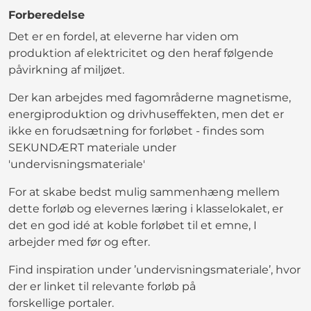
Forberedelse
Det er en fordel, at eleverne har viden om
produktion af elektricitet og den heraf følgende
påvirkning af miljøet.
Der kan arbejdes med fagområderne magnetisme,
energiproduktion og drivhuseffekten, men det er
ikke en forudsætning for forløbet - findes som
SEKUNDÆRT materiale under
'undervisningsmateriale'
For at skabe bedst mulig sammenhæng mellem
dette forløb og elevernes læring i klasselokalet, er
det en god idé at koble forløbet til et emne, I
arbejder med før og efter.
Find inspiration under ’undervisningsmateriale’, hvor
der er linket til relevante forløb på
forskellige portaler.