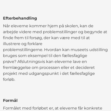
Efterbehandling
Når eleverne kommer hjem på skolen, kan de
arbejde videre med problemstillinger og begynde at
finde frem til forsøg, der kan være med til at
illustrere og forklare
problemstillingerne. Hvordan kan museets udstilling
bruges som eksempel til den fællesfaglige
prøve? Afslutningsvis kan eleverne lave en
fremlæggelse om processen eller et decideret
projekt med udgangspunkt i det fællesfaglige
forløb.
Formål
Formålet med forløbet er, at eleverne får konkrete