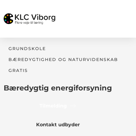
GRUNDSKOLE
BÆREDYGTIGHED OG NATURVIDENSKAB
GRATIS
Bæredygtig energiforsyning
Tilmelding
Kontakt udbyder