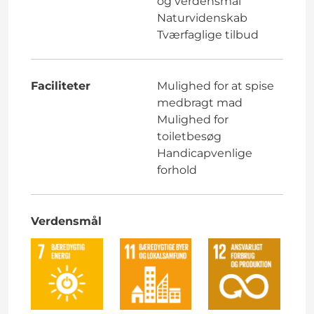
og verdensmål
Naturvidenskab
Tværfaglige tilbud
Faciliteter
Mulighed for at spise
medbragt mad
Mulighed for
toiletbesøg
Handicapvenlige
forhold
Verdensmål