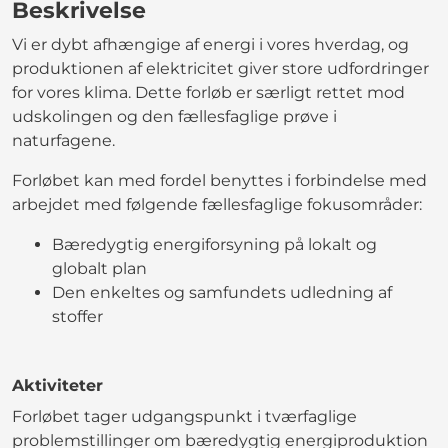
Beskrivelse
Vi er dybt afhængige af energi i vores hverdag, og
produktionen af elektricitet giver store udfordringer
for vores klima. Dette forløb er særligt rettet mod
udskolingen og den fællesfaglige prøve i
naturfagene.
Forløbet kan med fordel benyttes i forbindelse med
arbejdet med følgende fællesfaglige fokusområder:
Bæredygtig energiforsyning på lokalt og
globalt plan
Den enkeltes og samfundets udledning af
stoffer
Aktiviteter
Forløbet tager udgangspunkt i tværfaglige
problemstillinger om bæredygtig energiproduktion