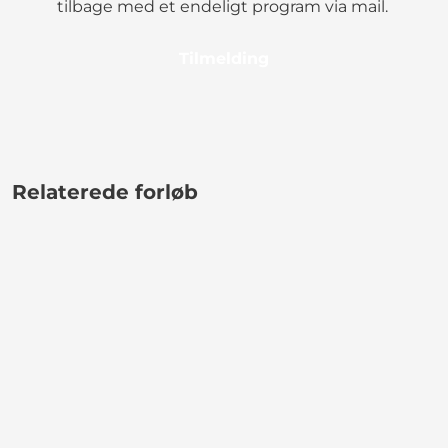
tilbage med et endeligt program via mail.
Tilmelding
Relaterede forløb