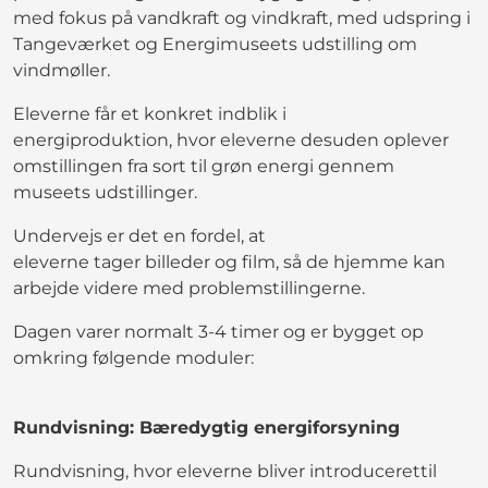
med fokus på vandkraft og vindkraft, med udspring i
Tangeværket og Energimuseets udstilling om
vindmøller.
Eleverne får et konkret indblik i
energiproduktion, hvor eleverne desuden oplever
omstillingen fra sort til grøn energi gennem
museets udstillinger.
Undervejs er det en fordel, at
eleverne tager billeder og film, så de hjemme kan
arbejde videre med problemstillingerne.
Dagen varer normalt 3-4 timer og er bygget op
omkring følgende moduler:
Rundvisning: Bæredygtig energiforsyning
Rundvisning, hvor eleverne bliver introducerettil