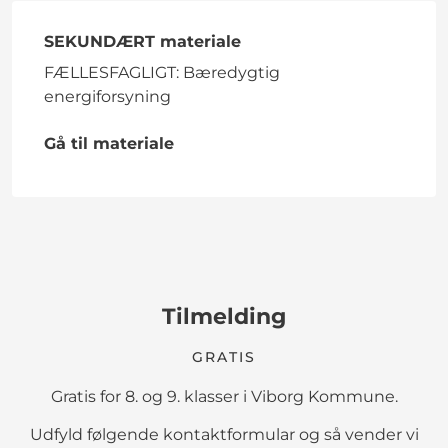
SEKUNDÆRT materiale
FÆLLESFAGLIGT: Bæredygtig
energiforsyning
Gå til materiale
Tilmelding
GRATIS
Gratis for 8. og 9. klasser i Viborg Kommune.
Udfyld følgende kontaktformular og så vender vi