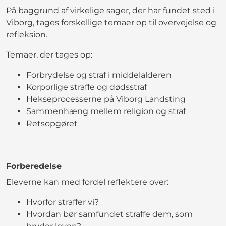
På baggrund af virkelige sager, der har fundet sted i
Viborg, tages forskellige temaer op til overvejelse og
refleksion.
Temaer, der tages op:
Forbrydelse og straf i middelalderen
Korporlige straffe og dødsstraf
Hekseprocesserne på Viborg Landsting
Sammenhæng mellem religion og straf
Retsopgøret
Forberedelse
Eleverne kan med fordel reflektere over:
Hvorfor straffer vi?
Hvordan bør samfundet straffe dem, som