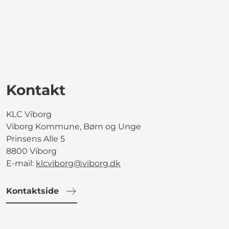
Kontakt
KLC Viborg
Viborg Kommune, Børn og Unge
Prinsens Alle 5
8800 Viborg
E-mail:
klcviborg@viborg.dk
Kontaktside