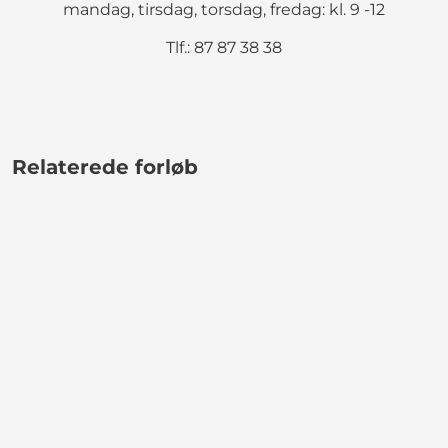
mandag, tirsdag, torsdag, fredag: kl. 9 -12
Tlf.: 87 87 38 38
Relaterede forløb