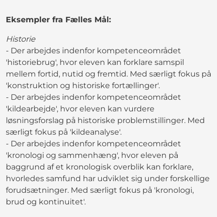
Eksempler fra Fælles Mål:
Historie
- Der arbejdes indenfor kompetenceområdet
'historiebrug', hvor eleven kan forklare samspil
mellem fortid, nutid og fremtid. Med særligt fokus på
'konstruktion og historiske fortællinger'.
- Der arbejdes indenfor kompetenceområdet
'kildearbejde', hvor eleven kan vurdere
løsningsforslag på historiske problemstillinger. Med
særligt fokus på 'kildeanalyse'.
- Der arbejdes indenfor kompetenceområdet
'kronologi og sammenhæng', hvor eleven på
baggrund af et kronologisk overblik kan forklare,
hvorledes samfund har udviklet sig under forskellige
forudsætninger. Med særligt fokus på 'kronologi,
brud og kontinuitet'.