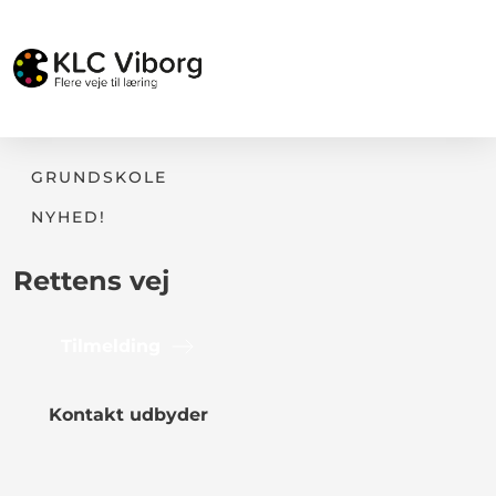
GRUNDSKOLE
NYHED!
Rettens vej
Tilmelding
Kontakt udbyder