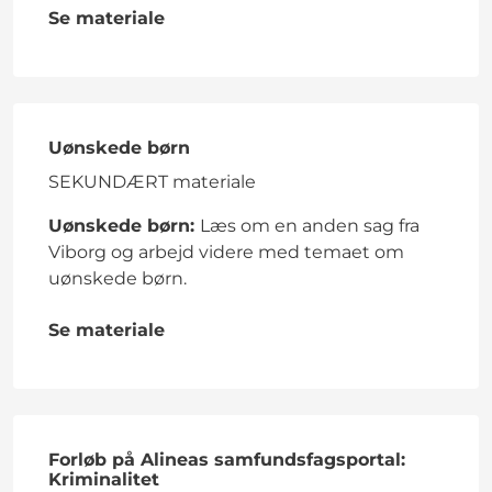
Se materiale
Uønskede børn
SEKUNDÆRT materiale
Uønskede børn:
Læs om en anden sag fra
Viborg og arbejd videre med temaet om
uønskede børn.
Se materiale
Forløb på Alineas samfundsfagsportal:
Kriminalitet