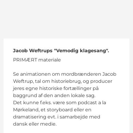
Jacob Weftrups "Vemodig klagesang".
PRIMÆRT materiale
Se animationen om mordbrænderen Jacob
Weftrup, tal om historiebrug, og producer
jeres egne historiske fortællinger på
baggrund af den anden lokale sag.
Det kunne f.eks. være som podcast a la
Mørkeland, et storyboard eller en
dramatisering evt. i samarbejde med
dansk eller medie.