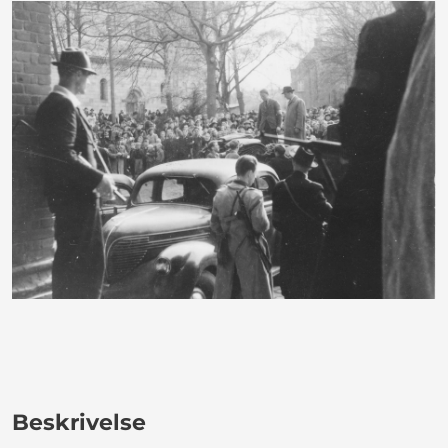
Beskrivelse