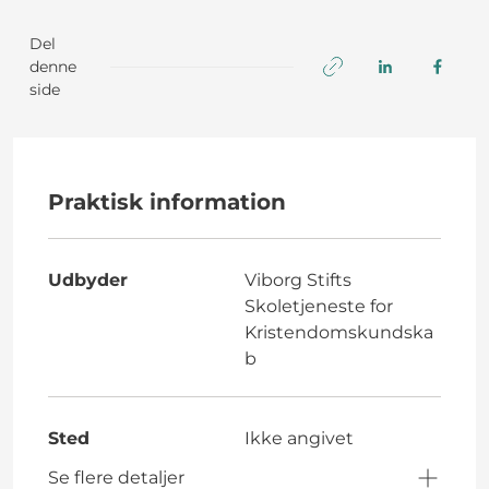
Del
denne
side
Praktisk information
Udbyder
Viborg Stifts
Skoletjeneste for
Kristendomskundska
b
Sted
Ikke angivet
Se flere detaljer