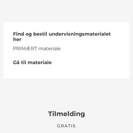
Find og bestil undervisningsmaterialet
her
PRIMÆRT materiale
Gå til materiale
Tilmelding
GRATIS