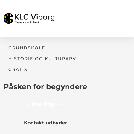
GRUNDSKOLE
HISTORIE OG KULTURARV
GRATIS
Påsken for begyndere
Tilmelding
Kontakt udbyder