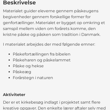
Beskrivelse
Materialet guider eleverne gennem påskeugens
begivenheder gennem forskellige former for
genfortællinger. Materialet er bygget op omkring et
samspil mellem viden om forårets komme, den
kristne påske og påsken som tradition i Danmark.
I materialet arbejdes der med følgende emner:
Påskefortællingen fra bibelen
Påskeharen og påskelammet
Påske og hekse
Påskeæg
Forårstegn i naturen
Aktiviteter
Der er et kirkebesøg indlagt i projektet samt flere
kreative opgaver. Den enkelte lærer aftaler selv med