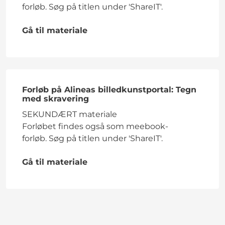
forløb. Søg på titlen under 'ShareIT'.
Gå til materiale
Forløb på Alineas billedkunstportal: Tegn
med skravering
SEKUNDÆRT materiale
Forløbet findes også som meebook-
forløb. Søg på titlen under 'ShareIT'.
Gå til materiale