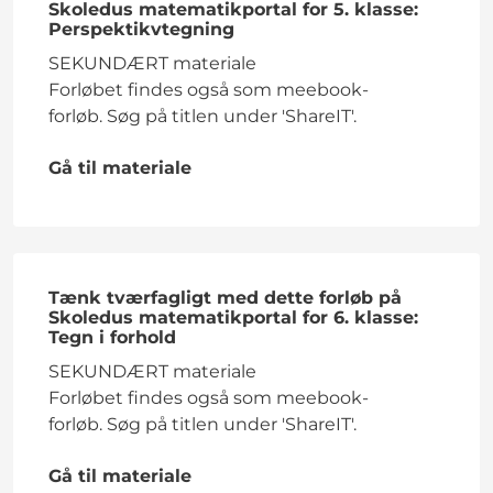
Skoledus matematikportal for 5. klasse:
Perspektikvtegning
SEKUNDÆRT materiale
Forløbet findes også som meebook-
forløb. Søg på titlen under 'ShareIT'.
Gå til materiale
Tænk tværfagligt med dette forløb på
Skoledus matematikportal for 6. klasse:
Tegn i forhold
SEKUNDÆRT materiale
Forløbet findes også som meebook-
forløb. Søg på titlen under 'ShareIT'.
Gå til materiale