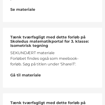
Se materiale
Tænk tværfagligt med dette forløb på
Skoledus matematikportal for 3. klasse:
Isometrisk tegning
SEKUNDÆRT materiale
Forløbet findes også som meebook-
forløb. Søg på titlen under 'ShareIT'.
Gå til materiale
Tænk tværfagligt med dette forløb på