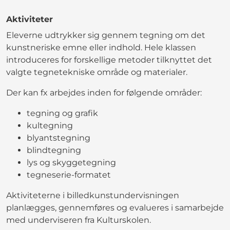
Aktiviteter
Eleverne udtrykker sig gennem tegning om det
kunstneriske emne eller indhold. Hele klassen
introduceres for forskellige metoder tilknyttet det
valgte tegnetekniske område og materialer.
Der kan fx arbejdes inden for følgende områder:
tegning og grafik
kultegning
blyantstegning
blindtegning
lys og skyggetegning
tegneserie-formatet
Aktiviteterne i billedkunstundervisningen
planlægges, gennemføres og evalueres i samarbejde
med underviseren fra Kulturskolen.