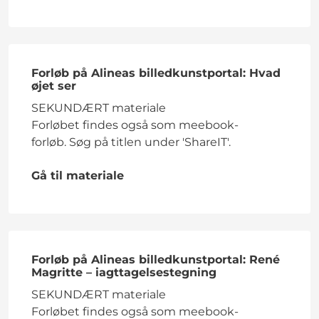
Forløb på Alineas billedkunstportal: Hvad
øjet ser
SEKUNDÆRT materiale
Forløbet findes også som meebook-
forløb. Søg på titlen under 'ShareIT'.
Gå til materiale
Forløb på Alineas billedkunstportal: René
Magritte – iagttagelsestegning
SEKUNDÆRT materiale
Forløbet findes også som meebook-