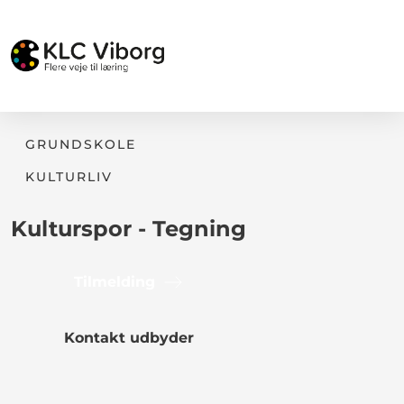
GRUNDSKOLE
KULTURLIV
Kulturspor - Tegning
Tilmelding
Kontakt udbyder