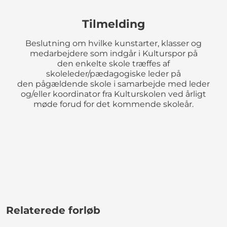
Tilmelding
Beslutning om hvilke kunstarter, klasser og
medarbejdere som indgår i Kulturspor på
den enkelte skole træffes af
skoleleder/pædagogiske leder på
den pågældende skole i samarbejde med leder
og/eller koordinator fra Kulturskolen ved årligt
møde forud for det kommende skoleår.
Relaterede forløb