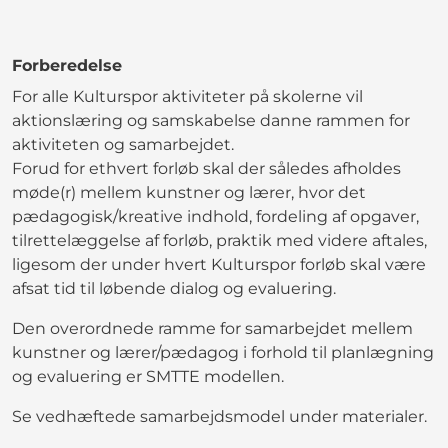
Forberedelse
For alle Kulturspor aktiviteter på skolerne vil
aktionslæring og samskabelse danne rammen for
aktiviteten og samarbejdet.
Forud for ethvert forløb skal der således afholdes
møde(r) mellem kunstner og lærer, hvor det
pædagogisk/kreative indhold, fordeling af opgaver,
tilrettelæggelse af forløb, praktik med videre aftales,
ligesom der under hvert Kulturspor forløb skal være
afsat tid til løbende dialog og evaluering.
Den overordnede ramme for samarbejdet mellem
kunstner og lærer/pædagog i forhold til planlægning
og evaluering er SMTTE modellen.
Se vedhæftede samarbejdsmodel under materialer.