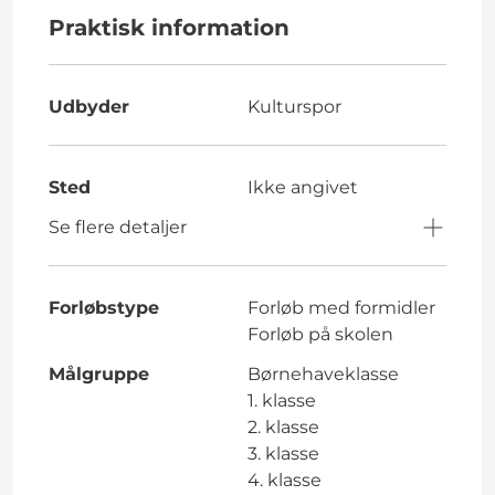
Praktisk information
Udbyder
Kulturspor
Sted
Ikke angivet
Se flere detaljer
Forløbstype
Forløb med formidler
Forløb på skolen
Målgruppe
Børnehaveklasse
1. klasse
2. klasse
3. klasse
4. klasse