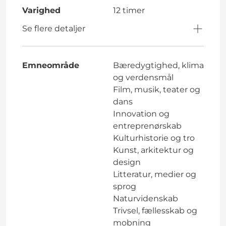
Varighed
12 timer
Se flere detaljer
Emneområde
Bæredygtighed, klima
og verdensmål
Film, musik, teater og
dans
Innovation og
entreprenørskab
Kulturhistorie og tro
Kunst, arkitektur og
design
Litteratur, medier og
sprog
Naturvidenskab
Trivsel, fællesskab og
mobning