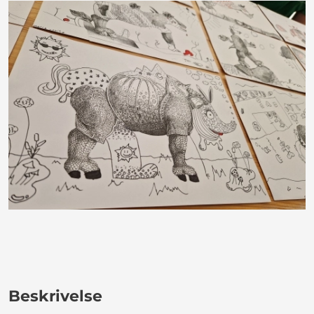
Beskrivelse