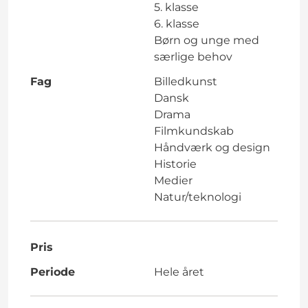
5. klasse
6. klasse
Børn og unge med
særlige behov
Fag
Billedkunst
Dansk
Drama
Filmkundskab
Håndværk og design
Historie
Medier
Natur/teknologi
Pris
Periode
Hele året