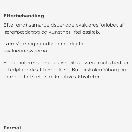
Efterbehandling
Efter endt samarbejdsperiode evalueres forløbet af
lærer/pædagog og kunstner i fællesskab.
Lærer/pædagog udfylder et digitalt
evalueringsskema.
For de interesserede elever vil der være mulighed for
efterfølgende at tilmelde sig Kulturskolen Viborg og
dermed fortsætte de kreative aktiviteter.
Formål