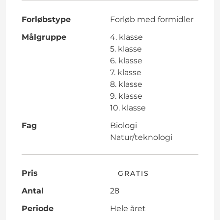
Forløbstype
Forløb med formidler
Målgruppe
4. klasse
5. klasse
6. klasse
7. klasse
8. klasse
9. klasse
10. klasse
Fag
Biologi
Natur/teknologi
Pris
GRATIS
Antal
28
Periode
Hele året