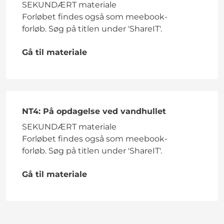
SEKUNDÆRT materiale
Forløbet findes også som meebook-
forløb. Søg på titlen under 'ShareIT'.
Gå til materiale
NT4: På opdagelse ved vandhullet
SEKUNDÆRT materiale
Forløbet findes også som meebook-
forløb. Søg på titlen under 'ShareIT'.
Gå til materiale