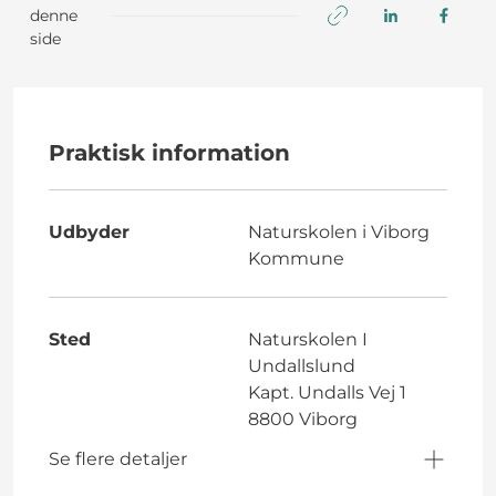
denne
side
Praktisk information
Udbyder
Naturskolen i Viborg
Kommune
Sted
Naturskolen I
Undallslund
Kapt. Undalls Vej 1
8800 Viborg
Se flere detaljer