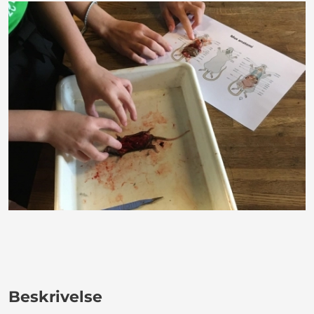
Beskrivelse