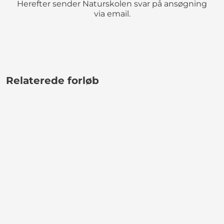
Herefter sender Naturskolen svar på ansøgning
via email.
Relaterede forløb