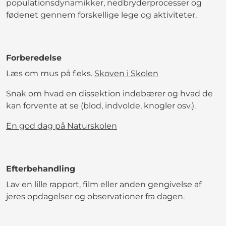
populationsdynamikker, nedbryderprocesser og
fødenet gennem forskellige lege og aktiviteter.
Forberedelse
Læs om mus på f.eks.
Skoven i Skolen
Snak om hvad en dissektion indebærer og hvad de
kan forvente at se (blod, indvolde, knogler osv.).
En god dag på Naturskolen
Efterbehandling
Lav en lille rapport, film eller anden gengivelse af
jeres opdagelser og observationer fra dagen.