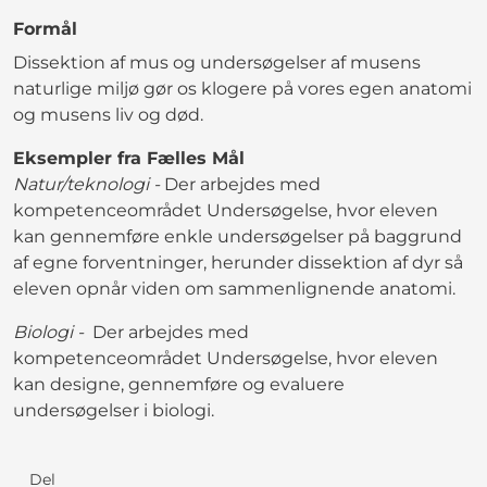
Formål
Dissektion af mus og undersøgelser af musens
naturlige miljø gør os klogere på vores egen anatomi
og musens liv og død.
Eksempler fra Fælles Mål
Natur/teknologi -
Der arbejdes med
kompetenceområdet Undersøgelse, hvor eleven
kan gennemføre enkle undersøgelser på baggrund
af egne forventninger, herunder dissektion af dyr så
eleven opnår viden om sammenlignende anatomi.
Biologi -
Der arbejdes med
kompetenceområdet Undersøgelse, hvor eleven
kan designe, gennemføre og evaluere
undersøgelser i biologi.
Del