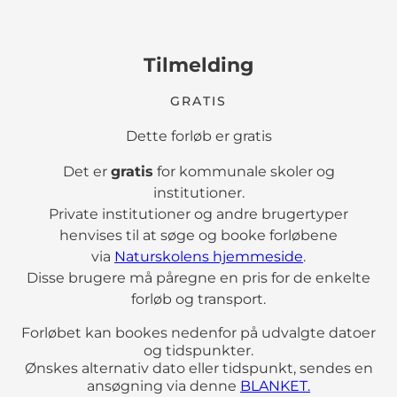
Tilmelding
GRATIS
Dette forløb er gratis
Det er
gratis
for kommunale skoler og
institutioner.
Private institutioner og andre brugertyper
henvises til at søge og booke forløbene
via
Naturskolens hjemmeside
.
Disse brugere må påregne en pris for de enkelte
forløb og transport.
Forløbet kan bookes nedenfor på udvalgte datoer
og tidspunkter.
Ønskes alternativ dato eller tidspunkt, sendes en
ansøgning via denne
BLANKET.