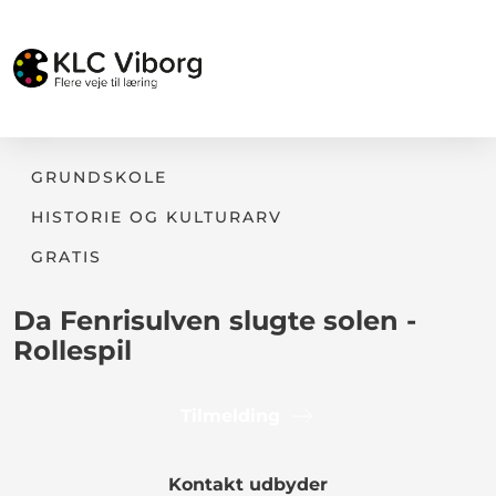
GRUNDSKOLE
HISTORIE OG KULTURARV
GRATIS
Da Fenrisulven slugte solen -
Rollespil
Tilmelding
Kontakt udbyder