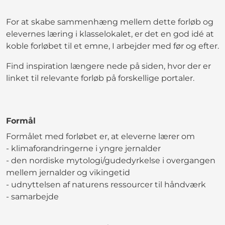
For at skabe sammenhæng mellem dette forløb og
elevernes læring i klasselokalet, er det en god idé at
koble forløbet til et emne, I arbejder med før og efter.
Find inspiration længere nede på siden, hvor der er
linket til relevante forløb på forskellige portaler.
Formål
Formålet med forløbet er, at eleverne lærer om
- klimaforandringerne i yngre jernalder
- den nordiske mytologi/gudedyrkelse i overgangen
mellem jernalder og vikingetid
- udnyttelsen af naturens ressourcer til håndværk
- samarbejde