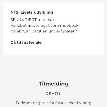
NT5: Livets udvikling
SEKUNDÆRT materiale
Forløbet findes også som meebook-
forløb. Søg på titlen under 'ShareIT'.
Gå til materiale
Tilmelding
GRATIS
Forløbet er gratis for folkeskoler i Viborg