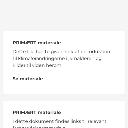
PRIMÆRT materiale
Dette lille hæfte giver en kort introduktion
til klimaforandringerne i jernalderen og
kilder til viden herom.
Se materiale
PRIMÆRT materiale
I dette dokument findes links til relevant