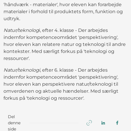
'håndværk - materialer', hvor eleven kan forarbejde
materialer i forhold til produktets form, funktion og
udtryk.
Natur/teknolog
i, efter 4. klasse - Der arbejdes
indernfor kompetenceområdet 'perspektivering',
hvor eleven kan relatere natur og teknologi til andre
kontekster. Med særligt forkus på 'teknologi og
ressourcer'.
Natur/teknologi
, efter 6. klasse - Der arbejdes
indernfor kompetenceområdet 'perspektivering',
hvor eleven kan perspektivere natur/teknologi til
omverdenen og aktuelle hændelser. Med særligt
forkus på 'teknologi og ressourcer'.
Del
denne
side