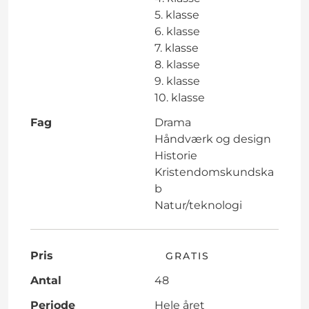
5. klasse
6. klasse
7. klasse
8. klasse
9. klasse
10. klasse
Fag
Drama
Håndværk og design
Historie
Kristendomskundska
b
Natur/teknologi
Pris
GRATIS
Antal
48
Periode
Hele året