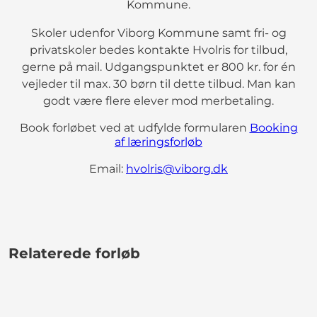
Kommune.
Skoler udenfor Viborg Kommune samt fri- og
privatskoler bedes kontakte Hvolris for tilbud,
gerne på mail. Udgangspunktet er 800 kr. for én
vejleder til max. 30 børn til dette tilbud. Man kan
godt være flere elever mod merbetaling.
Book forløbet ved at udfylde formularen
Booking
af læringsforløb
Email:
hvolris@viborg.dk
Relaterede forløb