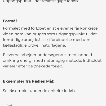
udgangspunkt i det fællesfaglige forløb.
Formål
Formålet med forløbet er, at eleverne får konkrete
viden, som kan bruges som udgangspunkt til det
fremtidige arbejde/case i forbindelse med den
fællesfaglige prøve i naturfagene.
Eleverne arbejder undersøgende, med indhold
omkring energi, med naturfaglig metode. Indholdet
varierer efter de ønskede forløb.
Eksempler fra Fælles Mål:
Se eksempler under de enkelte forløb
Del