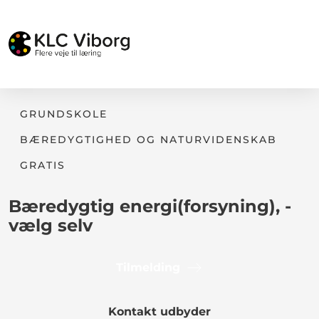
GRUNDSKOLE
BÆREDYGTIGHED OG NATURVIDENSKAB
GRATIS
Bæredygtig energi(forsyning), -
vælg selv
Tilmelding
Kontakt udbyder