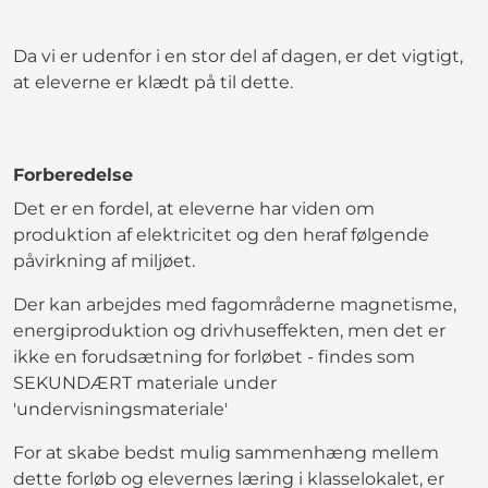
Da vi er udenfor i en stor del af dagen, er det vigtigt,
at eleverne er klædt på til dette.
Forberedelse
Det er en fordel, at eleverne har viden om
produktion af elektricitet og den heraf følgende
påvirkning af miljøet.
Der kan arbejdes med fagområderne magnetisme,
energiproduktion og drivhuseffekten, men det er
ikke en forudsætning for forløbet - findes som
SEKUNDÆRT materiale under
'undervisningsmateriale'
For at skabe bedst mulig sammenhæng mellem
dette forløb og elevernes læring i klasselokalet, er