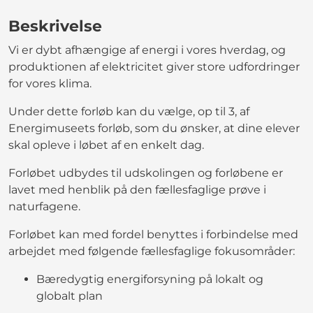
Beskrivelse
Vi er dybt afhængige af energi i vores hverdag, og
produktionen af elektricitet giver store udfordringer
for vores klima.
Under dette forløb kan du vælge, op til 3, af
Energimuseets forløb, som du ønsker, at dine elever
skal opleve i løbet af en enkelt dag.
Forløbet udbydes til udskolingen og forløbene er
lavet med henblik på den fællesfaglige prøve i
naturfagene.
Forløbet kan med fordel benyttes i forbindelse med
arbejdet med følgende fællesfaglige fokusområder:
Bæredygtig energiforsyning på lokalt og
globalt plan