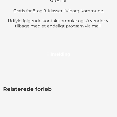
GRATIS
Gratis for 8. og 9. klasser i Viborg Kommune.
Udfyld følgende kontaktformular og så vender vi
tilbage med et endeligt program via mail.
Tilmelding
Relaterede forløb