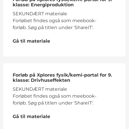
klasse: Energiproduktion
SEKUNDÆRT materiale
Forløbet findes også som meebook-
forløb. Søg på titlen under 'ShareIT'.
Gå til materiale
Forløb på Xplores fysik/kemi-portal for 9.
klasse: Drivhuseffekten
SEKUNDÆRT materiale
Forløbet findes også som meebook-
forløb. Søg på titlen under 'ShareIT'.
Gå til materiale