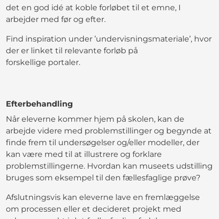
det en god idé at koble forløbet til et emne, I
arbejder med før og efter.
Find inspiration under ’undervisningsmateriale’, hvor
der er linket til relevante forløb på
forskellige portaler.
Efterbehandling
Når eleverne kommer hjem på skolen, kan de
arbejde videre med problemstillinger og begynde at
finde frem til undersøgelser og/eller modeller, der
kan være med til at illustrere og forklare
problemstillingerne. Hvordan kan museets udstilling
bruges som eksempel til den fællesfaglige prøve?
Afslutningsvis kan eleverne lave en fremlæggelse
om processen eller et decideret projekt med