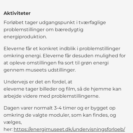
Aktiviteter
Forløbet tager udgangspunkt i tværfaglige
problemstillinger om bæredygtig
energiproduktion.
Eleverne får et konkret indblik i problemstillinger
omkring energi. Eleverne får desuden mulighed for
at opleve omstillingen fra sort til grøn energi
gennem museets udstillinger.
Undervejs er det en fordel, at
eleverne tager billeder og film, så de hjemme kan
arbejde videre med problemstillingerne.
Dagen varer normalt 3-4 timer og er bygget op
omkring de valgte moduler, som kan findes, og
vælges,
her:
https://energimuseet.dk/undervisningsforloeb/