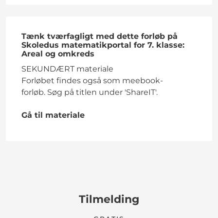
Tænk tværfagligt med dette forløb på
Skoledus matematikportal for 7. klasse:
Areal og omkreds
SEKUNDÆRT materiale
Forløbet findes også som meebook-
forløb. Søg på titlen under 'ShareIT'.
Gå til materiale
Tilmelding