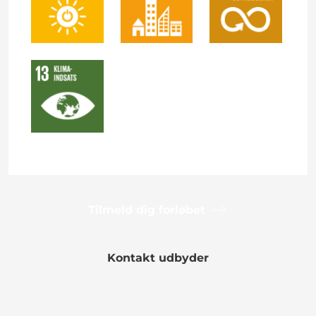
Tilmeld dig forløbet
Kontakt udbyder