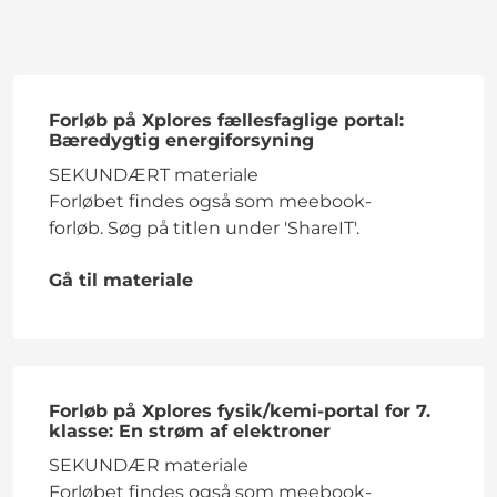
Forløb på Xplores fællesfaglige portal:
Bæredygtig energiforsyning
SEKUNDÆRT materiale
Forløbet findes også som meebook-
forløb. Søg på titlen under 'ShareIT'.
Gå til materiale
Forløb på Xplores fysik/kemi-portal for 7.
klasse: En strøm af elektroner
SEKUNDÆR materiale
Forløbet findes også som meebook-