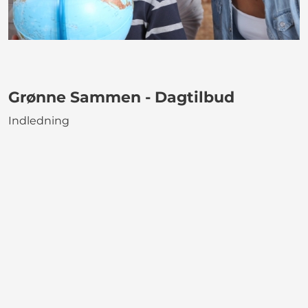
Grønne Sammen - Dagtilbud
Indledning