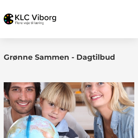
Grønne Sammen - Dagtilbud