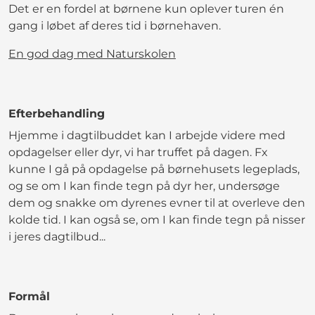
Det er en fordel at børnene kun oplever turen én
gang i løbet af deres tid i børnehaven.
En god dag med Naturskolen
Efterbehandling
Hjemme i dagtilbuddet kan I arbejde videre med
opdagelser eller dyr, vi har truffet på dagen. Fx
kunne I gå på opdagelse på børnehusets legeplads,
og se om I kan finde tegn på dyr her, undersøge
dem og snakke om dyrenes evner til at overleve den
kolde tid. I kan også se, om I kan finde tegn på nisser
i jeres dagtilbud...
Formål