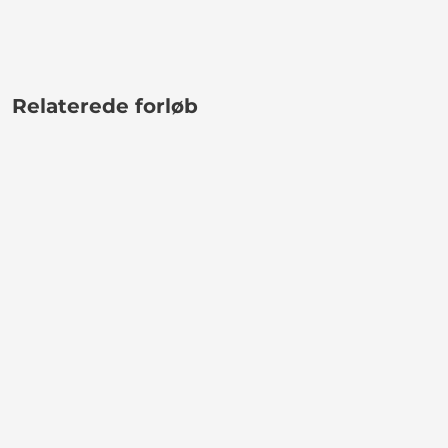
Relaterede forløb