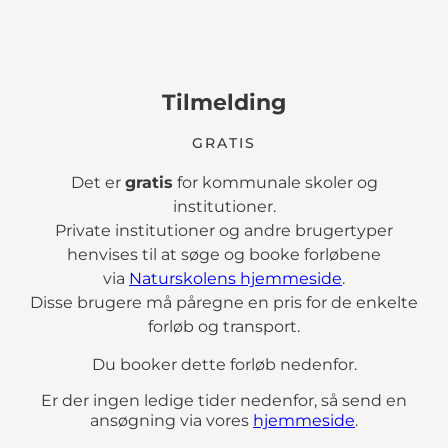
Tilmelding
GRATIS
Det er
gratis
for kommunale skoler og
institutioner.
Private institutioner og andre brugertyper
henvises til at søge og booke forløbene
via
Naturskolens hjemmeside
.
Disse brugere må påregne en pris for de enkelte
forløb og transport.
Du booker dette forløb nedenfor.
Er der ingen ledige tider nedenfor, så send en
ansøgning via vores
hjemmeside
.