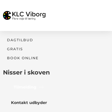
DAGTILBUD
GRATIS
BOOK ONLINE
Nisser i skoven
Tilmelding
Kontakt udbyder