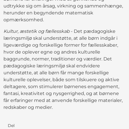
udtrykke sig om årsag, virkning og sammenhænge,
herunder en begyndende matematisk
opmærksomhed.
Kultur, æstetik og fællesskab
- Det pædagogiske
læringsmiljø skal understøtte, at alle børn indgår i
ligeværdige og forskellige former for fællesskaber,
hvor de oplever egne og andres kulturelle
baggrunde, normer, traditioner og værdier. Det
pædagogiske læringsmiljø skal endvidere
understøtte, at alle børn får mange forskellige
kulturelle oplevelser, både som tilskuere og aktive
deltagere, som stimulerer børnenes engagement,
fantasi, kreativitet og nysgerrighed, og at børnene
får erfaringer med at anvende forskellige materialer,
redskaber og medier.
Del