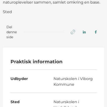
naturoplevelser sammen, samlet omkring en base.
Sted
Del
denne
side
Praktisk information
Udbyder
Naturskolen i Viborg
Kommune
Sted
Naturskolen i