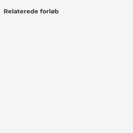
Relaterede forløb