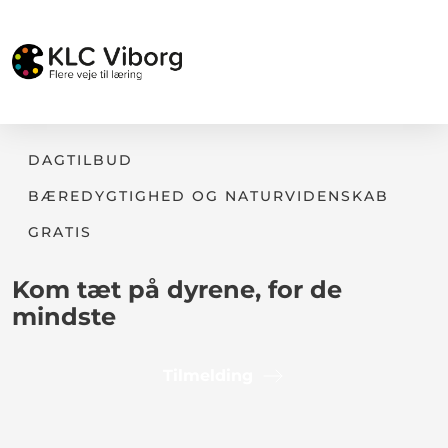
DAGTILBUD
BÆREDYGTIGHED OG NATURVIDENSKAB
GRATIS
Kom tæt på dyrene, for de
mindste
Tilmelding